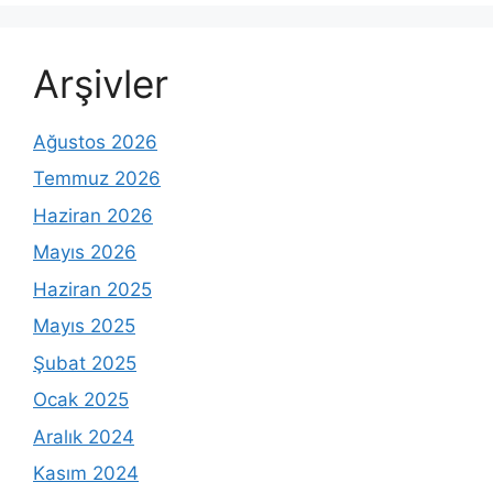
Arşivler
Ağustos 2026
Temmuz 2026
Haziran 2026
Mayıs 2026
Haziran 2025
Mayıs 2025
Şubat 2025
Ocak 2025
Aralık 2024
Kasım 2024