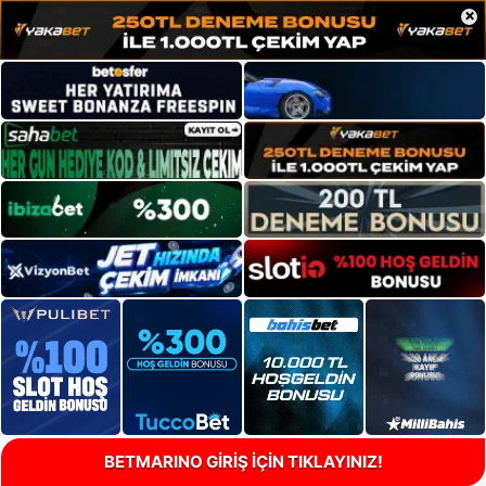
×
BETMARINO GİRİŞ İÇİN TIKLAYINIZ!