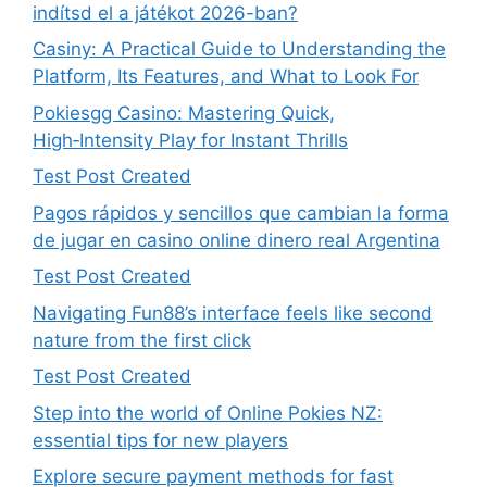
indítsd el a játékot 2026-ban?
Casiny: A Practical Guide to Understanding the
Platform, Its Features, and What to Look For
Pokiesgg Casino: Mastering Quick,
High‑Intensity Play for Instant Thrills
Test Post Created
Pagos rápidos y sencillos que cambian la forma
de jugar en casino online dinero real Argentina
Test Post Created
Navigating Fun88’s interface feels like second
nature from the first click
Test Post Created
Step into the world of Online Pokies NZ:
essential tips for new players
Explore secure payment methods for fast