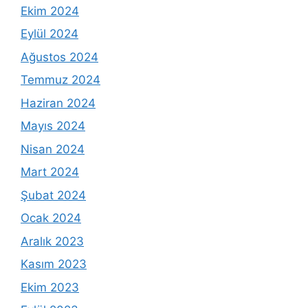
Ekim 2024
Eylül 2024
Ağustos 2024
Temmuz 2024
Haziran 2024
Mayıs 2024
Nisan 2024
Mart 2024
Şubat 2024
Ocak 2024
Aralık 2023
Kasım 2023
Ekim 2023