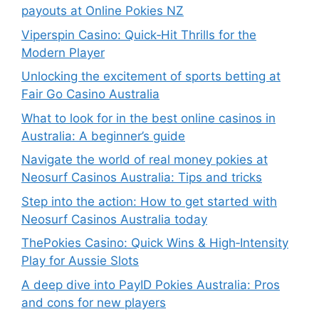
payouts at Online Pokies NZ
Viperspin Casino: Quick‑Hit Thrills for the
Modern Player
Unlocking the excitement of sports betting at
Fair Go Casino Australia
What to look for in the best online casinos in
Australia: A beginner’s guide
Navigate the world of real money pokies at
Neosurf Casinos Australia: Tips and tricks
Step into the action: How to get started with
Neosurf Casinos Australia today
ThePokies Casino: Quick Wins & High‑Intensity
Play for Aussie Slots
A deep dive into PayID Pokies Australia: Pros
and cons for new players