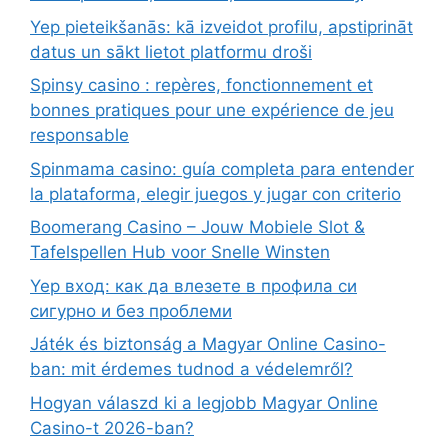
Yep pieteikšanās: kā izveidot profilu, apstiprināt
datus un sākt lietot platformu droši
Spinsy casino : repères, fonctionnement et
bonnes pratiques pour une expérience de jeu
responsable
Spinmama casino: guía completa para entender
la plataforma, elegir juegos y jugar con criterio
Boomerang Casino – Jouw Mobiele Slot &
Tafelspellen Hub voor Snelle Winsten
Yep вход: как да влезете в профила си
сигурно и без проблеми
Játék és biztonság a Magyar Online Casino-
ban: mit érdemes tudnod a védelemről?
Hogyan válaszd ki a legjobb Magyar Online
Casino-t 2026-ban?