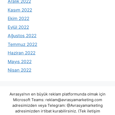
Aralık 2022
Kasım 2022
Ekim 2022
Eylül 2022
Ağustos 2022
Temmuz 2022
Haziran 2022
Mayıs 2022
Nisan 2022
Avrasya'nın en büyük reklam platformunda olmak için
Microsoft Teams:
reklam@avrasyamarketing.com
adresimizden veya Telegram: @Avrasyamarketing
adresimizden irtibat kurabilirsiniz. (Tek iletişim