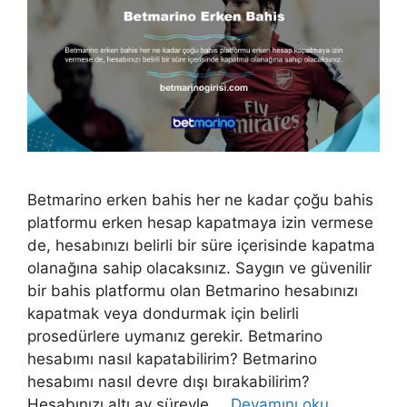
Betmarino erken bahis her ne kadar çoğu bahis
platformu erken hesap kapatmaya izin vermese
de, hesabınızı belirli bir süre içerisinde kapatma
olanağına sahip olacaksınız. Saygın ve güvenilir
bir bahis platformu olan Betmarino hesabınızı
kapatmak veya dondurmak için belirli
prosedürlere uymanız gerekir. Betmarino
hesabımı nasıl kapatabilirim? Betmarino
hesabımı nasıl devre dışı bırakabilirim?
Hesabınızı altı ay süreyle …
Devamını oku…