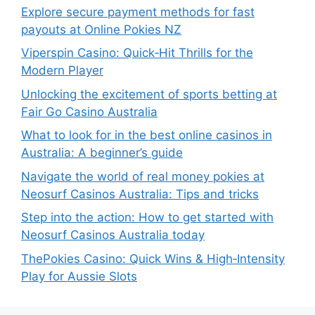
Explore secure payment methods for fast
payouts at Online Pokies NZ
Viperspin Casino: Quick‑Hit Thrills for the
Modern Player
Unlocking the excitement of sports betting at
Fair Go Casino Australia
What to look for in the best online casinos in
Australia: A beginner’s guide
Navigate the world of real money pokies at
Neosurf Casinos Australia: Tips and tricks
Step into the action: How to get started with
Neosurf Casinos Australia today
ThePokies Casino: Quick Wins & High‑Intensity
Play for Aussie Slots