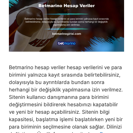
Betmarino hesap veriler hesap verilerini ve para
birimini yalnızca kayıt sırasında belirtebilirsiniz,
dolayısıyla bu ayrıntılarda bundan sonra
herhangi bir değişiklik yapılmasına izin verilmez.
Sitenin kullanıcı danışmanına para birimini
değiştirmesini bildirerek hesabınızı kapatabilir
ve yeni bir hesap açabilirsiniz. Sitenin bilgi
kapasitesi, başlatma işlemi başlatılırken yeni bir
para biriminin seçilmesine olanak sağlar. Dilinizi