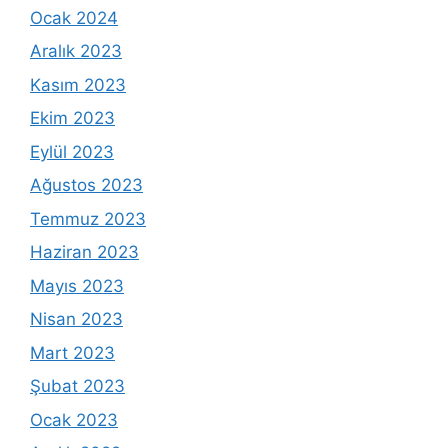
Ocak 2024
Aralık 2023
Kasım 2023
Ekim 2023
Eylül 2023
Ağustos 2023
Temmuz 2023
Haziran 2023
Mayıs 2023
Nisan 2023
Mart 2023
Şubat 2023
Ocak 2023