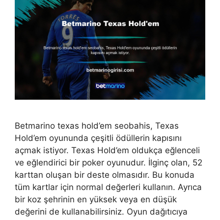
Betmarino texas hold’em seobahis, Texas
Hold’em oyununda çeşitli ödüllerin kapısını
açmak istiyor. Texas Hold’em oldukça eğlenceli
ve eğlendirici bir poker oyunudur. İlginç olan, 52
karttan oluşan bir deste olmasıdır. Bu konuda
tüm kartlar için normal değerleri kullanın. Ayrıca
bir koz şehrinin en yüksek veya en düşük
değerini de kullanabilirsiniz. Oyun dağıtıcıya