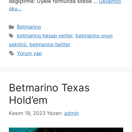
değiştirme: Üyelik formunda sitede …
Devamını
oku…
Kategoriler
Betmarino
Etiketler
betmarino hesap veriler
,
betmarino oyun
sektörü
,
betmarino twitter
Yorum yap
Betmarino Texas
Hold’em
Kasım 18, 2023
Yazarı:
admin