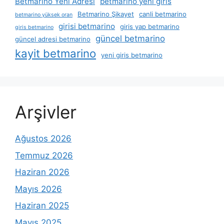
Betmarino Yeni Adresi
betmarino yeni giris
Betmarino Şikayet
canli betmarino
betmarino yüksek oran
girisi betmarino
giris yap betmarino
giris betmarino
güncel betmarino
güncel adresi betmarino
kayit betmarino
yeni giris betmarino
Arşivler
Ağustos 2026
Temmuz 2026
Haziran 2026
Mayıs 2026
Haziran 2025
Mayıs 2025