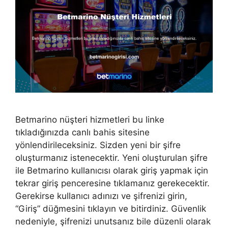
Betmarino nüşteri hizmetleri bu linke
tıkladığınızda canlı bahis sitesine
yönlendirileceksiniz. Sizden yeni bir şifre
oluşturmanız istenecektir. Yeni oluşturulan şifre
ile Betmarino kullanıcısı olarak giriş yapmak için
tekrar giriş penceresine tıklamanız gerekecektir.
Gerekirse kullanıcı adınızı ve şifrenizi girin,
“Giriş” düğmesini tıklayın ve bitirdiniz. Güvenlik
nedeniyle, şifrenizi unutsanız bile düzenli olarak