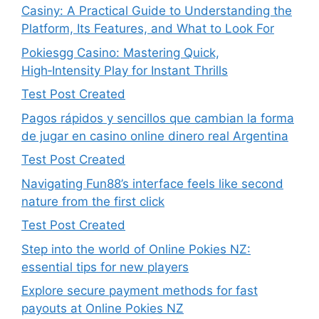
Casiny: A Practical Guide to Understanding the
Platform, Its Features, and What to Look For
Pokiesgg Casino: Mastering Quick,
High‑Intensity Play for Instant Thrills
Test Post Created
Pagos rápidos y sencillos que cambian la forma
de jugar en casino online dinero real Argentina
Test Post Created
Navigating Fun88’s interface feels like second
nature from the first click
Test Post Created
Step into the world of Online Pokies NZ:
essential tips for new players
Explore secure payment methods for fast
payouts at Online Pokies NZ