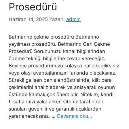
Prosedürü
Haziran 14, 2025
Yazarı:
admin
Betmarino çekme prosedürü Betmarino
yayılması prosedürü. Betmarino Geri Çekme
Prosedürü Sorununuzu kanal bilgilerinden
ödeme tekniği bilgilerine cevap vereceğiz.
Böylece prosedürünüzü kolayca halledebilirsiniz
veya olası avantajlarınızın farkında olacaksınız.
Sürekli gelişen bahis endüstrisinde, kilit para
çekimlerini analiz ederek ve anlayarak oyunun
üstünde kalmak çok önemlidir. Nitekim, kendi
fırsatlarınızı yakalarken siteniz tarafından
sunulan güvenilir ve garantili uçaklardan
yararlanacaksınız. …
Devamını oku…