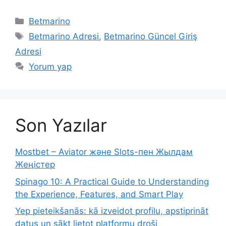
Kategoriler
Betmarino
Etiketler
Betmarino Adresi
,
Betmarino Güncel Giriş
Adresi
Yorum yap
Son Yazılar
Mostbet – Aviator және Slots-пен Жылдам
Жеңістер
Spinago 10: A Practical Guide to Understanding
the Experience, Features, and Smart Play
Yep pieteikšanās: kā izveidot profilu, apstiprināt
datus un sākt lietot platformu droši