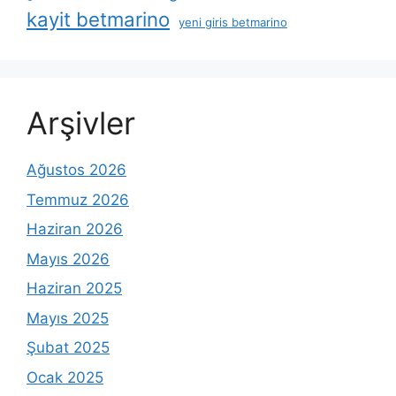
kayit betmarino
yeni giris betmarino
Arşivler
Ağustos 2026
Temmuz 2026
Haziran 2026
Mayıs 2026
Haziran 2025
Mayıs 2025
Şubat 2025
Ocak 2025