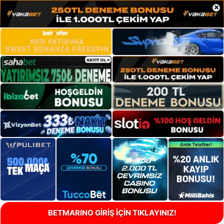
×
BETMARINO GİRİŞ İÇİN TIKLAYINIZ!