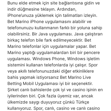
Bunu elde etmek için site bağlantısına gidin ve
indir düğmesine tıklayın. Ardından,
iPhone’unuza yüklemek için talimatları izleyin.
Bet Marino iPhone uygulamasını alabilir ve
telefonunuzu kullanmanın farklı bir yoluna sahip
olabilirsiniz. Bir Java uygulaması. Java çalıştıran
birkaç telefon bile fark edilmeyecektir. Bet
Marino telefonlar için uygulamalar yapar. Bet
Marino yaptığı uygulamalardan biri bir pencere
uygulaması. Windows Phone, Windows işletim
sistemini kullanan telefonlarda iyi çalışır. Spor
veya akıllı telefonunuzdaki diğer etkinliklere
bahis yapmak istiyorsanız Bet Marino Live
Betting Mobil Uygulaması iyi bir seçenektir.
Şirket canlı bahislerde çok iyi ve casino işinin en
iyilerinden biri. Çok fazla üyemiz var, ancak
ülkemizde saygı duyuyoruz çünkü Türkçe
kullanıyoruz. Spor, canlı, casino ve canlı casino