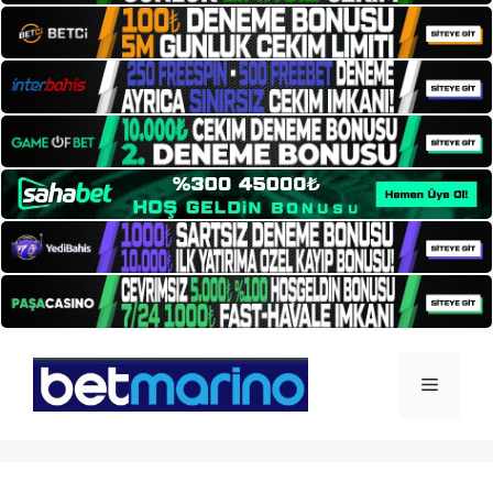
İçeriğe
atla
Menü