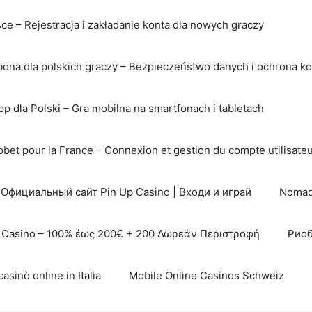
ce – Rejestracja i zakładanie konta dla nowych graczy
bona dla polskich graczy – Bezpieczeństwo danych i ochrona ko
p dla Polski – Gra mobilna na smartfonach i tabletach
obet pour la France – Connexion et gestion du compte utilisate
 Официальный сайт Pin Up Casino | Входи и играй
Nomad
 Casino – 100% έως 200€ + 200 Δωρεάν Περιστροφή
Риоб
asinò online in Italia
Mobile Online Casinos Schweiz