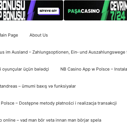
ain Page
About Us
s im Ausland – Zahlungsoptionen, Ein‑ und Auszahlungswege f
i oyunçular üçün bələdçi
NB Casino App w Polsce – Instalac
tandreas – ümumi baxış və funksiyalar
Polsce – Dostępne metody płatności i realizacja transakcji
o online – vad man bör veta innan man börjar spela