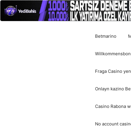
İçeriğe
atla
Betmarino
M
Willkommensbonu
Fraga Casino yen
Onlayn kazino Be
Casino Rabona w 
No account casin