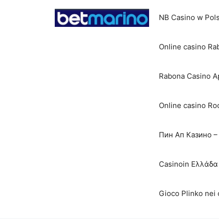
NB Casino w Pols
Online casino Ra
Rabona Casino Ap
Online casino Ro
Пин Ап Казино –
Casinoin Ελλάδα
Gioco Plinko nei c