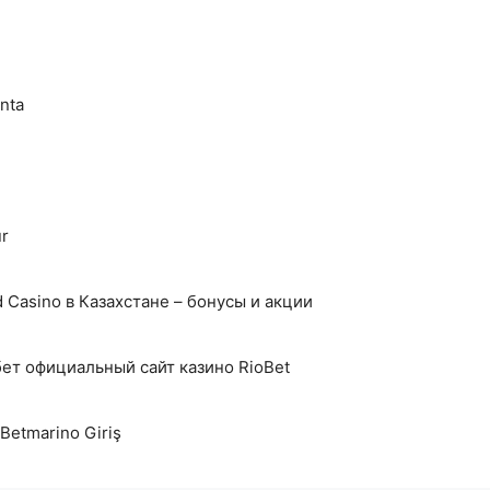
nta
ur
 Casino в Казахстане – бонусы и акции
ет официальный сайт казино RioBet
Betmarino Giriş