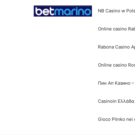
NB Casino w Pols
Online casino Ra
Rabona Casino Ap
Online casino Ro
Пин Ап Казино –
Casinoin Ελλάδα
Gioco Plinko nei c