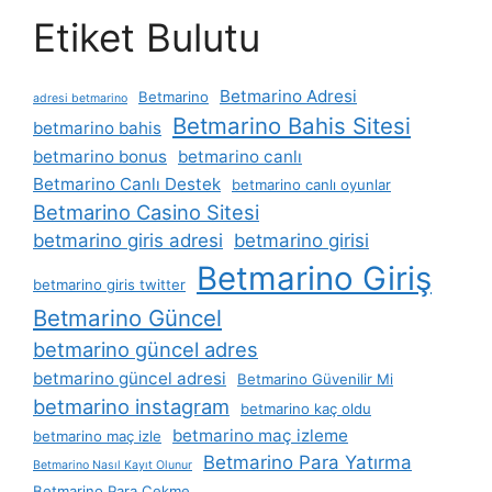
Etiket Bulutu
Betmarino Adresi
Betmarino
adresi betmarino
Betmarino Bahis Sitesi
betmarino bahis
betmarino bonus
betmarino canlı
Betmarino Canlı Destek
betmarino canlı oyunlar
Betmarino Casino Sitesi
betmarino giris adresi
betmarino girisi
Betmarino Giriş
betmarino giris twitter
Betmarino Güncel
betmarino güncel adres
betmarino güncel adresi
Betmarino Güvenilir Mi
betmarino instagram
betmarino kaç oldu
betmarino maç izleme
betmarino maç izle
Betmarino Para Yatırma
Betmarino Nasıl Kayıt Olunur
Betmarino Para Çekme