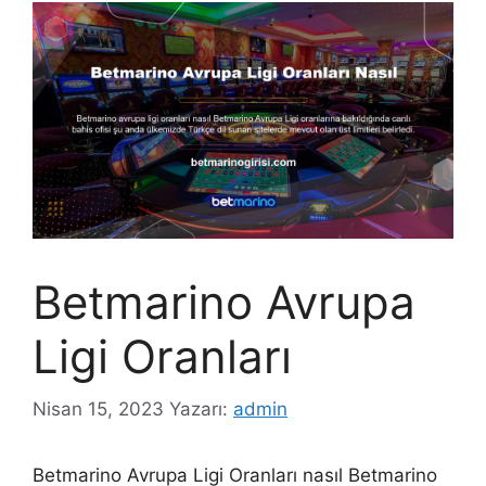
Betmarino Avrupa
Ligi Oranları
Nisan 15, 2023
Yazarı:
admin
Betmarino Avrupa Ligi Oranları nasıl Betmarino