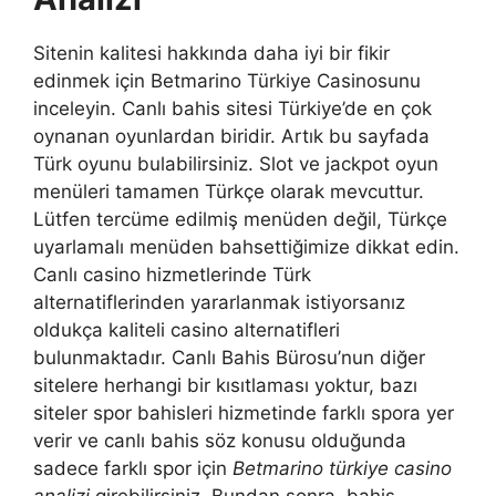
Sitenin kalitesi hakkında daha iyi bir fikir
edinmek için Betmarino Türkiye Casinosunu
inceleyin. Canlı bahis sitesi Türkiye’de en çok
oynanan oyunlardan biridir. Artık bu sayfada
Türk oyunu bulabilirsiniz. Slot ve jackpot oyun
menüleri tamamen Türkçe olarak mevcuttur.
Lütfen tercüme edilmiş menüden değil, Türkçe
uyarlamalı menüden bahsettiğimize dikkat edin.
Canlı casino hizmetlerinde Türk
alternatiflerinden yararlanmak istiyorsanız
oldukça kaliteli casino alternatifleri
bulunmaktadır. Canlı Bahis Bürosu’nun diğer
sitelere herhangi bir kısıtlaması yoktur, bazı
siteler spor bahisleri hizmetinde farklı spora yer
verir ve canlı bahis söz konusu olduğunda
sadece farklı spor için
Betmarino türkiye casino