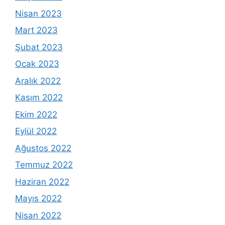
Nisan 2023
Mart 2023
Şubat 2023
Ocak 2023
Aralık 2022
Kasım 2022
Ekim 2022
Eylül 2022
Ağustos 2022
Temmuz 2022
Haziran 2022
Mayıs 2022
Nisan 2022