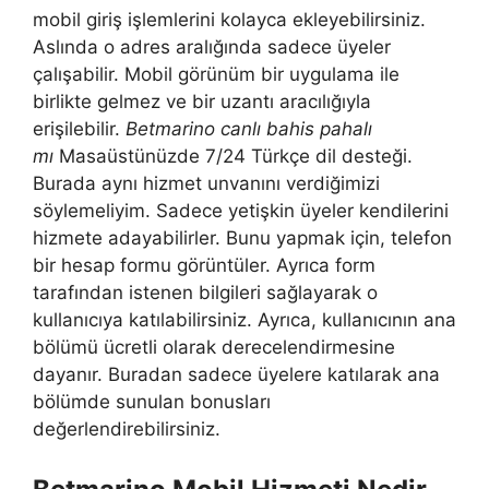
mobil giriş işlemlerini kolayca ekleyebilirsiniz.
Aslında o adres aralığında sadece üyeler
çalışabilir. Mobil görünüm bir uygulama ile
birlikte gelmez ve bir uzantı aracılığıyla
erişilebilir.
Betmarino canlı bahis pahalı
mı
Masaüstünüzde 7/24 Türkçe dil desteği.
Burada aynı hizmet unvanını verdiğimizi
söylemeliyim. Sadece yetişkin üyeler kendilerini
hizmete adayabilirler. Bunu yapmak için, telefon
bir hesap formu görüntüler. Ayrıca form
tarafından istenen bilgileri sağlayarak o
kullanıcıya katılabilirsiniz. Ayrıca, kullanıcının ana
bölümü ücretli olarak derecelendirmesine
dayanır. Buradan sadece üyelere katılarak ana
bölümde sunulan bonusları
değerlendirebilirsiniz.