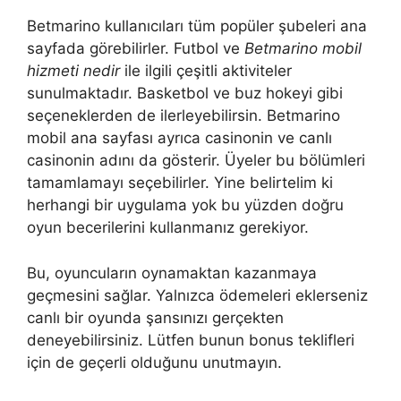
Betmarino kullanıcıları tüm popüler şubeleri ana
sayfada görebilirler. Futbol ve
Betmarino mobil
hizmeti nedir
ile ilgili çeşitli aktiviteler
sunulmaktadır. Basketbol ve buz hokeyi gibi
seçeneklerden de ilerleyebilirsin. Betmarino
mobil ana sayfası ayrıca casinonin ve canlı
casinonin adını da gösterir. Üyeler bu bölümleri
tamamlamayı seçebilirler. Yine belirtelim ki
herhangi bir uygulama yok bu yüzden doğru
oyun becerilerini kullanmanız gerekiyor.
Bu, oyuncuların oynamaktan kazanmaya
geçmesini sağlar. Yalnızca ödemeleri eklerseniz
canlı bir oyunda şansınızı gerçekten
deneyebilirsiniz. Lütfen bunun bonus teklifleri
için de geçerli olduğunu unutmayın.