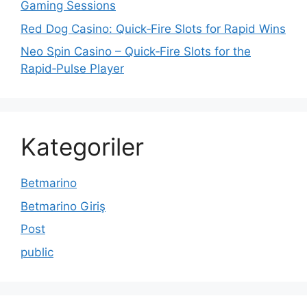
Gaming Sessions
Red Dog Casino: Quick‑Fire Slots for Rapid Wins
Neo Spin Casino – Quick‑Fire Slots for the
Rapid‑Pulse Player
Kategoriler
Betmarino
Betmarino Giriş
Post
public