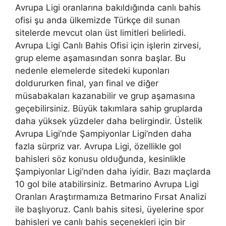
Avrupa Ligi oranlarına bakıldığında canlı bahis
ofisi şu anda ülkemizde Türkçe dil sunan
sitelerde mevcut olan üst limitleri belirledi.
Avrupa Ligi Canlı Bahis Ofisi için işlerin zirvesi,
grup eleme aşamasından sonra başlar. Bu
nedenle elemelerde sitedeki kuponları
doldururken final, yarı final ve diğer
müsabakaları kazanabilir ve grup aşamasına
geçebilirsiniz. Büyük takımlara sahip gruplarda
daha yüksek yüzdeler daha belirgindir. Üstelik
Avrupa Ligi’nde Şampiyonlar Ligi’nden daha
fazla sürpriz var. Avrupa Ligi, özellikle gol
bahisleri söz konusu olduğunda, kesinlikle
Şampiyonlar Ligi’nden daha iyidir. Bazı maçlarda
10 gol bile atabilirsiniz. Betmarino Avrupa Ligi
Oranları Araştırmamıza Betmarino Fırsat Analizi
ile başlıyoruz. Canlı bahis sitesi, üyelerine spor
bahisleri ve canlı bahis seçenekleri için bir