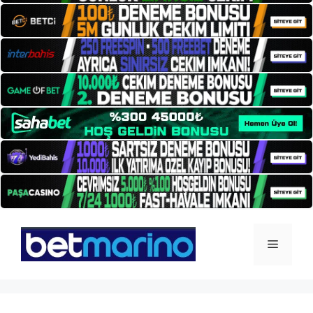
İçeriğe
atla
Menü