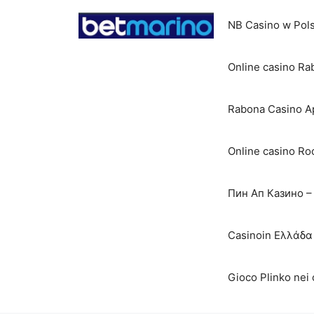
NB Casino w Pols
Online casino Ra
Rabona Casino Ap
Online casino Ro
Пин Ап Казино –
Casinoin Ελλάδα
Gioco Plinko nei c