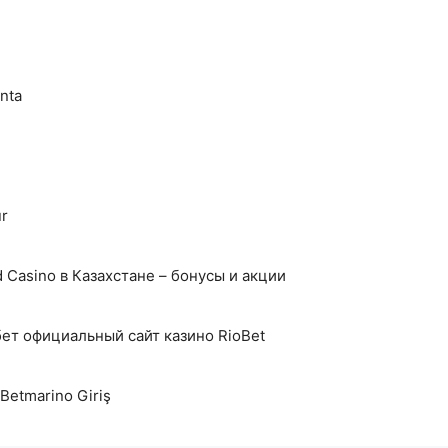
nta
ur
 Casino в Казахстане – бонусы и акции
ет официальный сайт казино RioBet
Betmarino Giriş