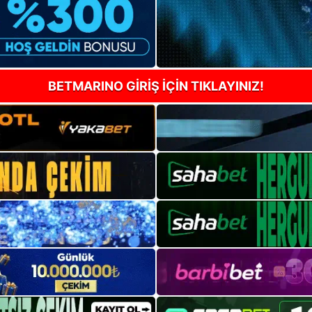
BETMARINO GİRİŞ İÇİN TIKLAYINIZ!