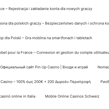
ce – Rejestracja i zakładanie konta dla nowych graczy
bona dla polskich graczy – Bezpieczeństwo danych i ochrona ko
p dla Polski – Gra mobilna na smartfonach i tabletach
obet pour la France – Connexion et gestion du compte utilisate
 Официальный сайт Pin Up Casino | Входи и играй
Nomad
 Casino – 100% έως 200€ + 200 Δωρεάν Περιστροφή
Риоб
asinò online in Italia
Mobile Online Casinos Schweiz