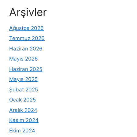
Arşivler
Ağustos 2026
Temmuz 2026
Haziran 2026
Mayıs 2026
Haziran 2025
Mayıs 2025
Şubat 2025
Ocak 2025
Aralık 2024
Kasım 2024
Ekim 2024