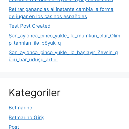
Retirar ganancias al instante cambia la forma
de jugar en los casinos españoles
Test Post Created
Şən_əyləncə_pinco_yukle_ilə_mümkün_olur_Olim
p_tanrıları_ilə_böyük_q
Şən_əyləncə_pinco_yukle_ilə_başlayır_Zevsin_g
ücü_hər_uduşu_artırır
Kategoriler
Betmarino
Betmarino Giriş
Post