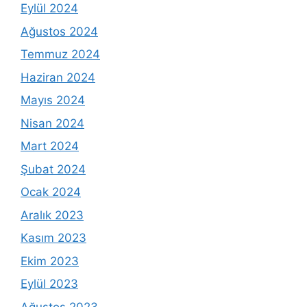
Eylül 2024
Ağustos 2024
Temmuz 2024
Haziran 2024
Mayıs 2024
Nisan 2024
Mart 2024
Şubat 2024
Ocak 2024
Aralık 2023
Kasım 2023
Ekim 2023
Eylül 2023
Ağustos 2023