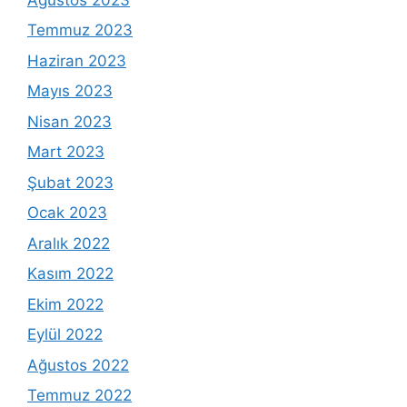
Temmuz 2023
Haziran 2023
Mayıs 2023
Nisan 2023
Mart 2023
Şubat 2023
Ocak 2023
Aralık 2022
Kasım 2022
Ekim 2022
Eylül 2022
Ağustos 2022
Temmuz 2022