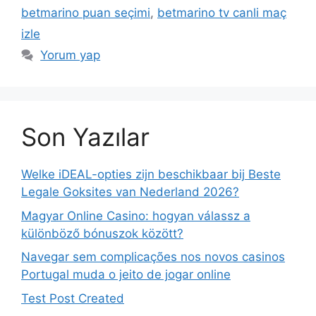
betmarino puan seçimi
,
betmarino tv canli maç
izle
Yorum yap
Son Yazılar
Welke iDEAL-opties zijn beschikbaar bij Beste
Legale Goksites van Nederland 2026?
Magyar Online Casino: hogyan válassz a
különböző bónuszok között?
Navegar sem complicações nos novos casinos
Portugal muda o jeito de jogar online
Test Post Created