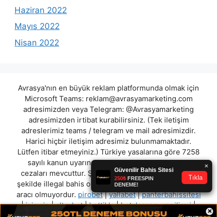
Haziran 2022
Mayıs 2022
Nisan 2022
Avrasya'nın en büyük reklam platformunda olmak için
Microsoft Teams:
reklam@avrasyamarketing.com
adresimizden veya Telegram: @Avrasyamarketing
adresimizden irtibat kurabilirsiniz. (Tek iletişim
adreslerimiz teams / telegram ve mail adresimizdir.
Harici hiçbir iletişim adresimiz bulunmamaktadır.
Lütfen itibar etmeyiniz.) Türkiye yasalarına göre 7258
sayılı kanun uyarınca yasa dışı bahis oynamanın
cezaları mevcuttur. Şu an bulunduğunuz site hiç bir
şekilde illegal bahis oyunları oynatmıyor ve oynamaya
aracı olmuyordur.
pirobet
|
yallabet
|
panterbahissitesi
|
jajawin
|
altaybet
|
bettikla
|
betxlargeguvenilirmi
|
×
jajawin
"