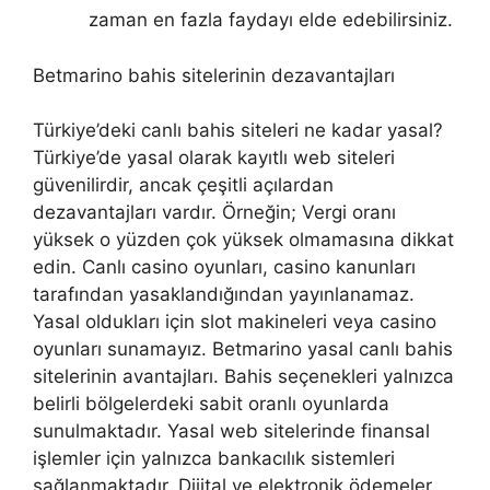
zaman en fazla faydayı elde edebilirsiniz.
Betmarino bahis sitelerinin dezavantajları
Türkiye’deki canlı bahis siteleri ne kadar yasal?
Türkiye’de yasal olarak kayıtlı web siteleri
güvenilirdir, ancak çeşitli açılardan
dezavantajları vardır. Örneğin; Vergi oranı
yüksek o yüzden çok yüksek olmamasına dikkat
edin. Canlı casino oyunları, casino kanunları
tarafından yasaklandığından yayınlanamaz.
Yasal oldukları için slot makineleri veya casino
oyunları sunamayız. Betmarino yasal canlı bahis
sitelerinin avantajları. Bahis seçenekleri yalnızca
belirli bölgelerdeki sabit oranlı oyunlarda
sunulmaktadır. Yasal web sitelerinde finansal
işlemler için yalnızca bankacılık sistemleri
sağlanmaktadır. Dijital ve elektronik ödemeler