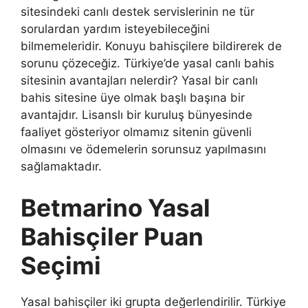
sitesindeki canlı destek servislerinin ne tür
sorulardan yardım isteyebileceğini
bilmemeleridir. Konuyu bahisçilere bildirerek de
sorunu çözeceğiz. Türkiye’de yasal canlı bahis
sitesinin avantajları nelerdir? Yasal bir canlı
bahis sitesine üye olmak başlı başına bir
avantajdır. Lisanslı bir kuruluş bünyesinde
faaliyet gösteriyor olmamız sitenin güvenli
olmasını ve ödemelerin sorunsuz yapılmasını
sağlamaktadır.
Betmarino Yasal
Bahisçiler Puan
Seçimi
Yasal bahisçiler iki grupta değerlendirilir. Türkiye