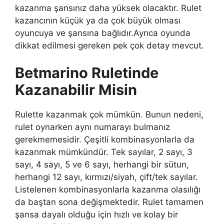
kazanma şansınız daha yüksek olacaktır. Rulet
kazancının küçük ya da çok büyük olması
oyuncuya ve şansına bağlıdır.Ayrıca oyunda
dikkat edilmesi gereken pek çok detay mevcut.
Betmarino Ruletinde
Kazanabilir Misin
Rulette kazanmak çok mümkün. Bunun nedeni,
rulet oynarken aynı numarayı bulmanız
gerekmemesidir. Çeşitli kombinasyonlarla da
kazanmak mümkündür. Tek sayılar, 2 sayı, 3
sayı, 4 sayı, 5 ve 6 sayı, herhangi bir sütun,
herhangi 12 sayı, kırmızı/siyah, çift/tek sayılar.
Listelenen kombinasyonlarla kazanma olasılığı
da baştan sona değişmektedir. Rulet tamamen
şansa dayalı olduğu için hızlı ve kolay bir