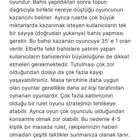
oyundur. Bahis yapıldıktan sonra topun
dağıtıcıyla birlikte nereye düştüğü oyuncunun
kazancını belirler. Ayrıca rulette çok büyük
miktarlarda kazanmak isteyen kullanıcıların tek
bir sayıya (doğrudan yukarıya) bahis yapması
gerekir. Bu bahsi kazanan oyuncuya 35′ e 1 oran
verilir. Elbette tekli bahislere yatırım yapan
kullanıcıların bahislerinin büyüklüğüne de dikkat
etmeleri gerekmektedir. Tutulması çok zor
olduğundan dolayı da çok fazla kayıp
yaşayabilirsiniz. Masa tercihine daha uygun
olan oyunlar genellikle daha az kişi tarafından
oynanan oyunlardır. Çok fazla katılımcının
olduğu bir rulet oyunu stratejinizi tehlikeye
atabilir. Ayrıca oyun çok oyunculu olduğundan
konsantre olmak zor olabilir. Bu nedenle 4-5
kişilik bir masada rulet, rakiplerinizin haberi
olmadan çeşitli taktikler sunmanıza olanak tanır.