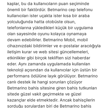
kaplar, bu da kullanıcıların puan seçiminde
önemli bir faktördür. Betmarino cep telefonu
kullanıcıları ister uçakta ister kısa bir araba
yolculuğunda hatta otobüste olsun,
telefonlarına yükledikleri küçük bir uygulama
olan sayesinde oyunu kolayca oynamaya
devam edebilirler. Betmarino Mobil, mobil
cihazınızdaki bildirimler ve e-postalar aracılığıyla
iletişim kurar ve web sitesi güncellemeleri,
etkinlikler gibi birçok tekliften sizi haberdar
eder. Aynı zamanda uygulamada kullanılan
teknoloji açısından da kullanıcılar için üstün bir
performans ödülüne layık görülüyor. Betmarino
canlı destek ile hangi sorunları çözüyor
Betmarino bahis sitesine giren bahis tutkunları
sitede güzel vakit geçirmekte ve güzel
kazançlar elde etmektedir. Ancak bahisçilerin
sorduğu sorulardan biri de Betmarino bahis