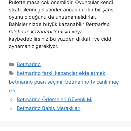
Rulette masa çok önemlidir. Oyuncular kendi
stratejilerini geliştirirler ancak ruletin bir şans
oyunu olduğunu da unutmamalıdırlar.
Bahislerinizde büyük kazanabilir
Betmarino
ruletinde kazanabilir misin
veya
kaybedebilirsiniz.Bu yüzden dikkatli ve ciddi
oynamanız gerekiyor.
Kategoriler
Betmarino
Etiketler
betmarino farklı kazançlar elde etmek
,
betmarino puan seçimi
,
betmarino tv canli maç
izle
Yazı
Betmarino Ödemeleri Güvenli Mi
dolaşımı
Betmarino Bahis Meraklıları