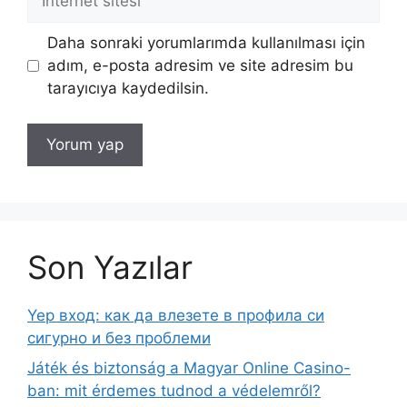
sitesi
Daha sonraki yorumlarımda kullanılması için
adım, e-posta adresim ve site adresim bu
tarayıcıya kaydedilsin.
Son Yazılar
Yep вход: как да влезете в профила си
сигурно и без проблеми
Játék és biztonság a Magyar Online Casino-
ban: mit érdemes tudnod a védelemről?