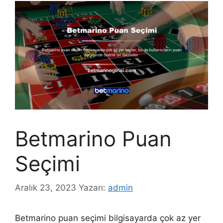
Betmarino Puan
Seçimi
Aralık 23, 2023
Yazarı:
admin
Betmarino puan seçimi bilgisayarda çok az yer