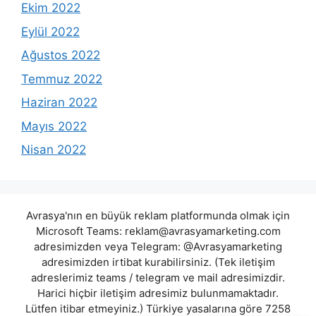
Ekim 2022
Eylül 2022
Ağustos 2022
Temmuz 2022
Haziran 2022
Mayıs 2022
Nisan 2022
Avrasya'nın en büyük reklam platformunda olmak için
Microsoft Teams:
reklam@avrasyamarketing.com
adresimizden veya Telegram: @Avrasyamarketing
adresimizden irtibat kurabilirsiniz. (Tek iletişim
adreslerimiz teams / telegram ve mail adresimizdir.
Harici hiçbir iletişim adresimiz bulunmamaktadır.
Lütfen itibar etmeyiniz.) Türkiye yasalarına göre 7258