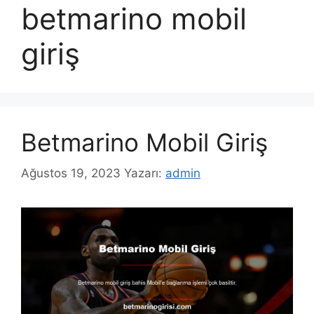
betmarino mobil
giriş
Betmarino Mobil Giriş
Ağustos 19, 2023
Yazarı:
admin