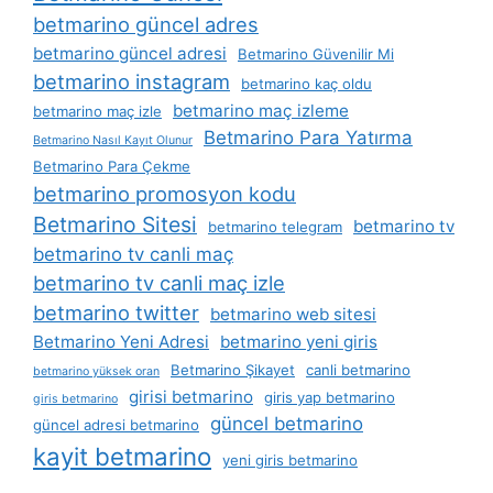
betmarino güncel adres
betmarino güncel adresi
Betmarino Güvenilir Mi
betmarino instagram
betmarino kaç oldu
betmarino maç izleme
betmarino maç izle
Betmarino Para Yatırma
Betmarino Nasıl Kayıt Olunur
Betmarino Para Çekme
betmarino promosyon kodu
Betmarino Sitesi
betmarino tv
betmarino telegram
betmarino tv canli maç
betmarino tv canli maç izle
betmarino twitter
betmarino web sitesi
Betmarino Yeni Adresi
betmarino yeni giris
Betmarino Şikayet
canli betmarino
betmarino yüksek oran
girisi betmarino
giris yap betmarino
giris betmarino
güncel betmarino
güncel adresi betmarino
kayit betmarino
yeni giris betmarino