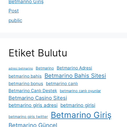
Betmarino Giriş
Post
public
Etiket Bulutu
Betmarino Adresi
Betmarino
adresi betmarino
Betmarino Bahis Sitesi
betmarino bahis
betmarino bonus
betmarino canlı
Betmarino Canlı Destek
betmarino canlı oyunlar
Betmarino Casino Sitesi
betmarino giris adresi
betmarino girisi
Betmarino Giriş
betmarino giris twitter
Betmarino Güncel