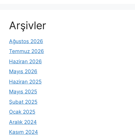
Arşivler
Ağustos 2026
Temmuz 2026
Haziran 2026
Mayıs 2026
Haziran 2025
Mayıs 2025
Şubat 2025
Ocak 2025
Aralık 2024
Kasım 2024