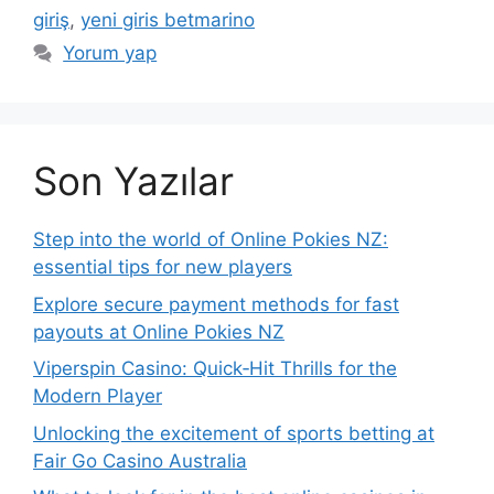
giriş
,
yeni giris betmarino
Yorum yap
Son Yazılar
Step into the world of Online Pokies NZ:
essential tips for new players
Explore secure payment methods for fast
payouts at Online Pokies NZ
Viperspin Casino: Quick‑Hit Thrills for the
Modern Player
Unlocking the excitement of sports betting at
Fair Go Casino Australia