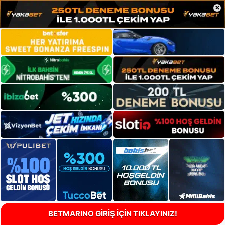
×
BETMARINO GİRİŞ İÇİN TIKLAYINIZ!