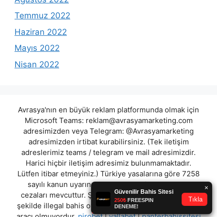
Temmuz 2022
Haziran 2022
Mayıs 2022
Nisan 2022
Avrasya'nın en büyük reklam platformunda olmak için
Microsoft Teams:
reklam@avrasyamarketing.com
adresimizden veya Telegram: @Avrasyamarketing
adresimizden irtibat kurabilirsiniz. (Tek iletişim
adreslerimiz teams / telegram ve mail adresimizdir.
Harici hiçbir iletişim adresimiz bulunmamaktadır.
Lütfen itibar etmeyiniz.) Türkiye yasalarına göre 7258
sayılı kanun uyarınca yasa dışı bahis oynamanın
cezaları mevcuttur. Şu an bulunduğunuz site hiç bir
şekilde illegal bahis oyunları oynatmıyor ve oynamaya
aracı olmuyordur.
pirobet
|
yallabet
|
panterbahissitesi