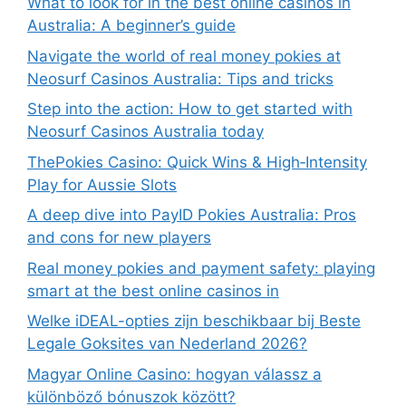
What to look for in the best online casinos in
Australia: A beginner’s guide
Navigate the world of real money pokies at
Neosurf Casinos Australia: Tips and tricks
Step into the action: How to get started with
Neosurf Casinos Australia today
ThePokies Casino: Quick Wins & High‑Intensity
Play for Aussie Slots
A deep dive into PayID Pokies Australia: Pros
and cons for new players
Real money pokies and payment safety: playing
smart at the best online casinos in
Welke iDEAL-opties zijn beschikbaar bij Beste
Legale Goksites van Nederland 2026?
Magyar Online Casino: hogyan válassz a
különböző bónuszok között?