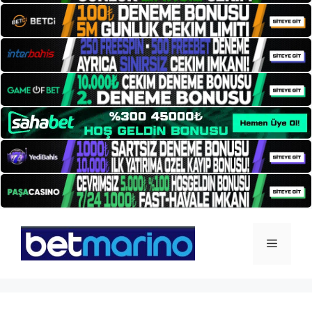
İçeriğe
atla
Menü