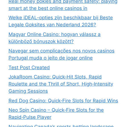
Real money pokies and payment safety: playing
smart at the best online casinos in
Welke iDEAL-opties zijn beschikbaar bij Beste
Legale Goksites van Nederland 2026?
Magyar Online Casino: hogyan válassz a
különböző bónuszok között?
Navegar sem complicações nos novos casinos
Portugal muda o jeito de jogar online
Test Post Created
JokaRoom Casino: Quick‑Hit Slots, Rapid
Roulette and the Thrill of Short, High‑Intensity
Gaming Sessions
Red Dog Casino: Quick‑Fire Slots for Rapid Wins
Neo Spin Casino – Quick‑Fire Slots for the
Rapid‑Pulse Player
Navigating Canada’s sports betting landscape