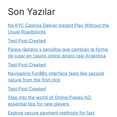
Son Yazılar
No KYC Casinos Deliver Instant Play Without the
Usual Roadblocks
Test Post Created
Pagos rápidos y sencillos que cambian la forma
de jugar en casino online dinero real Argentina
Test Post Created
Navigating Fun88’s interface feels like second
nature from the first click
Test Post Created
Step into the world of Online Pokies NZ:
essential tips for new players
Explore secure payment methods for fast