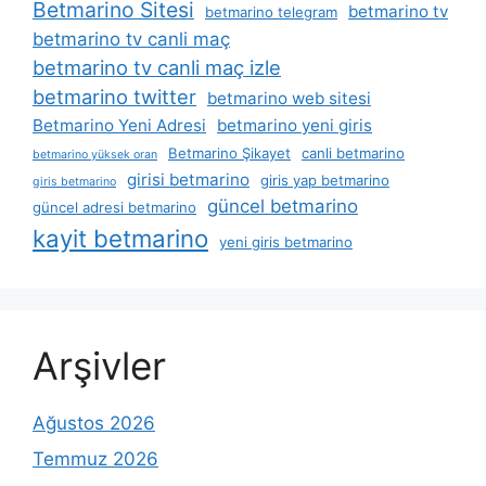
Betmarino Sitesi
betmarino tv
betmarino telegram
betmarino tv canli maç
betmarino tv canli maç izle
betmarino twitter
betmarino web sitesi
Betmarino Yeni Adresi
betmarino yeni giris
Betmarino Şikayet
canli betmarino
betmarino yüksek oran
girisi betmarino
giris yap betmarino
giris betmarino
güncel betmarino
güncel adresi betmarino
kayit betmarino
yeni giris betmarino
Arşivler
Ağustos 2026
Temmuz 2026