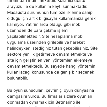
tarafından indirilmektedir. Kullanıcı dostu
arayüzü ile de kullanım keyfi sunmaktadır.
Masaüstü sürümünün tüm özelliklerine sahip
olduğu için artık bilgisayar kullanmanıza gerek
kalmıyor. Yatırımlarda olduğu gibi mobil
üzerinden de para çekme işlemi
yapılabilmektedir. Site hesaplarına mobil
uygulama üzerinden girilebilir ve hareket
halindeyken istediğiniz tutarı çekebilirsiniz. Site
sektöre yenilik getirmeye devam etmekte ve
site için geliştirilen yeni yöntemleri eklemeye
devam etmektedir. Bu sayede hangi yöntemin
kullanılacağı konusunda da geniş bir seçenek
bulunabilir.
Bu oyun sunucuları, çevrimiçi oyun dünyasına
damgasını vurdu. Bu firmalar sizlere oyunları
donmadan oynamak için Betmarino ile