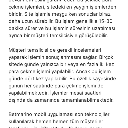
çekme işlemleri, sitedeki en yaygın işlemlerden
biridir. Site işlemle meşgulken sonuçlar biraz
daha uzun sürebilir. Bu işlem genellikle 15-30
dakika sürer ve bu işlemin süresinin uzatılması
ayrıca bir müşteri temsilcisiyle görüşülebilir.
Müşteri temsilcisi de gerekli incelemeleri
yaparak işlemin sonuçlanmasını sağlar. Birçok
sitede günde yalnızca bir veya en fazla iki kez
para çekme işlemi yapılabilir. Ancak bu işlem
günde dört kez yapılabilir. Bu özellik sayesinde
günün her saatinde para çekme işlemi de
yapılabilmektedir. İşlemler mesai saatleri
dışında da zamanında tamamlanabilmektedir.
Betmarino mobil uygulaması son teknolojiler
kullanılarak hemen hemen tüm müşteriler