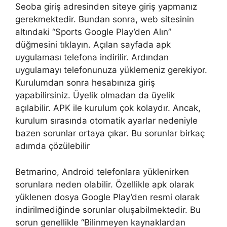
Seoba giriş adresinden siteye giriş yapmanız
gerekmektedir. Bundan sonra, web sitesinin
altındaki “Sports Google Play’den Alın”
düğmesini tıklayın. Açılan sayfada apk
uygulaması telefona indirilir. Ardından
uygulamayı telefonunuza yüklemeniz gerekiyor.
Kurulumdan sonra hesabınıza giriş
yapabilirsiniz. Üyelik olmadan da üyelik
açılabilir. APK ile kurulum çok kolaydır. Ancak,
kurulum sırasında otomatik ayarlar nedeniyle
bazen sorunlar ortaya çıkar. Bu sorunlar birkaç
adımda çözülebilir
Betmarino, Android telefonlara yüklenirken
sorunlara neden olabilir. Özellikle apk olarak
yüklenen dosya Google Play’den resmi olarak
indirilmediğinde sorunlar oluşabilmektedir. Bu
sorun genellikle “Bilinmeyen kaynaklardan