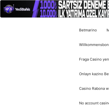
İçeriğe
atla
Betmarino
M
Willkommensbonu
Fraga Casino yen
Onlayn kazino Be
Casino Rabona w 
No account casin