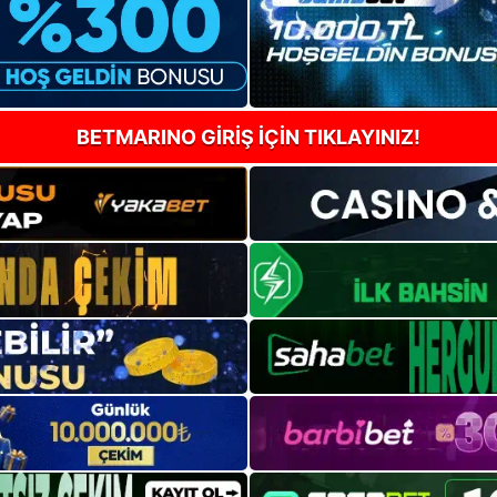
BETMARINO GİRİŞ İÇİN TIKLAYINIZ!