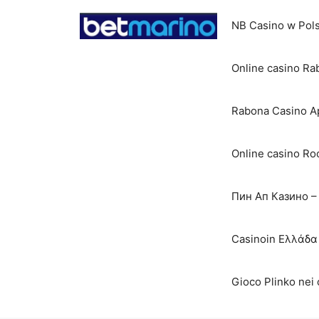
NB Casino w Pols
Online casino Ra
Rabona Casino Ap
Online casino Ro
Пин Ап Казино –
Casinoin Ελλάδα
Gioco Plinko nei c