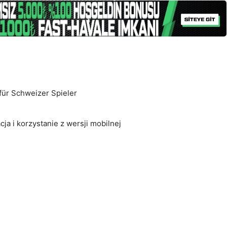
ür Schweizer Spieler
ja i korzystanie z wersji mobilnej