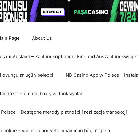
ain Page
About Us
s im Ausland – Zahlungsoptionen, Ein‑ und Auszahlungswege f
i oyunçular üçün bələdçi
NB Casino App w Polsce – Instalac
tandreas – ümumi baxış və funksiyalar
Polsce – Dostępne metody płatności i realizacja transakcji
o online – vad man bör veta innan man börjar spela