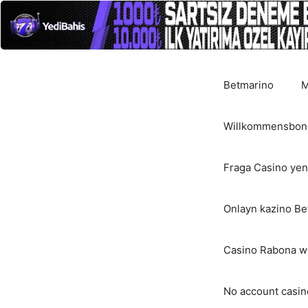
İçeriğe
atla
Betmarino
M
Willkommensbonu
Fraga Casino yen
Onlayn kazino Be
Casino Rabona w 
No account casin