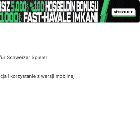
ür Schweizer Spieler
ja i korzystanie z wersji mobilnej