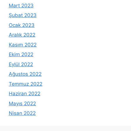
Mart 2023
Şubat 2023
Ocak 2023
Aralık 2022
Kasım 2022
Ekim 2022
Eylül 2022
Ağustos 2022
Temmuz 2022
Haziran 2022
Mayıs 2022
Nisan 2022