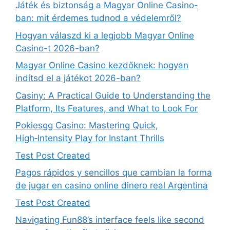
Játék és biztonság a Magyar Online Casino-
ban: mit érdemes tudnod a védelemről?
Hogyan válaszd ki a legjobb Magyar Online
Casino-t 2026-ban?
Magyar Online Casino kezdőknek: hogyan
indítsd el a játékot 2026-ban?
Casiny: A Practical Guide to Understanding the
Platform, Its Features, and What to Look For
Pokiesgg Casino: Mastering Quick,
High‑Intensity Play for Instant Thrills
Test Post Created
Pagos rápidos y sencillos que cambian la forma
de jugar en casino online dinero real Argentina
Test Post Created
Navigating Fun88’s interface feels like second