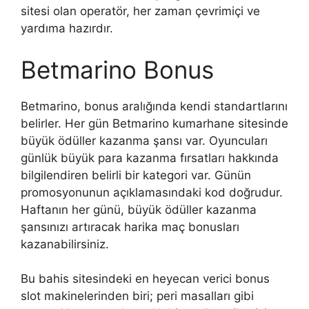
sitesi olan operatör, her zaman çevrimiçi ve
yardıma hazırdır.
Betmarino Bonus
Betmarino, bonus aralığında kendi standartlarını
belirler. Her gün Betmarino kumarhane sitesinde
büyük ödüller kazanma şansı var. Oyuncuları
günlük büyük para kazanma fırsatları hakkında
bilgilendiren belirli bir kategori var. Günün
promosyonunun açıklamasındaki kod doğrudur.
Haftanın her günü, büyük ödüller kazanma
şansınızı artıracak harika maç bonusları
kazanabilirsiniz.
Bu bahis sitesindeki en heyecan verici bonus
slot makinelerinden biri; peri masalları gibi