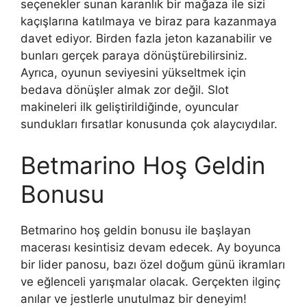
seçenekler sunan karanlık bir mağaza ile sizi
kaçışlarına katılmaya ve biraz para kazanmaya
davet ediyor. Birden fazla jeton kazanabilir ve
bunları gerçek paraya dönüştürebilirsiniz.
Ayrıca, oyunun seviyesini yükseltmek için
bedava dönüşler almak zor değil. Slot
makineleri ilk geliştirildiğinde, oyuncular
sundukları fırsatlar konusunda çok alaycıydılar.
Betmarino Hoş Geldin
Bonusu
Betmarino hoş geldin bonusu ile başlayan
macerası kesintisiz devam edecek. Ay boyunca
bir lider panosu, bazı özel doğum günü ikramları
ve eğlenceli yarışmalar olacak. Gerçekten ilginç
anılar ve jestlerle unutulmaz bir deneyim!