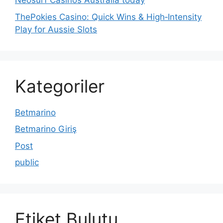
Neosurf Casinos Australia today
ThePokies Casino: Quick Wins & High‑Intensity
Play for Aussie Slots
Kategoriler
Betmarino
Betmarino Giriş
Post
public
Etiket Bulutu