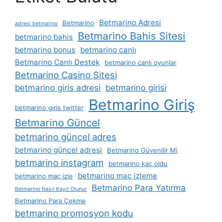
Betmarino Adresi
Betmarino
adresi betmarino
Betmarino Bahis Sitesi
betmarino bahis
betmarino bonus
betmarino canlı
Betmarino Canlı Destek
betmarino canlı oyunlar
Betmarino Casino Sitesi
betmarino giris adresi
betmarino girisi
Betmarino Giriş
betmarino giris twitter
Betmarino Güncel
betmarino güncel adres
betmarino güncel adresi
Betmarino Güvenilir Mi
betmarino instagram
betmarino kaç oldu
betmarino maç izleme
betmarino maç izle
Betmarino Para Yatırma
Betmarino Nasıl Kayıt Olunur
Betmarino Para Çekme
betmarino promosyon kodu