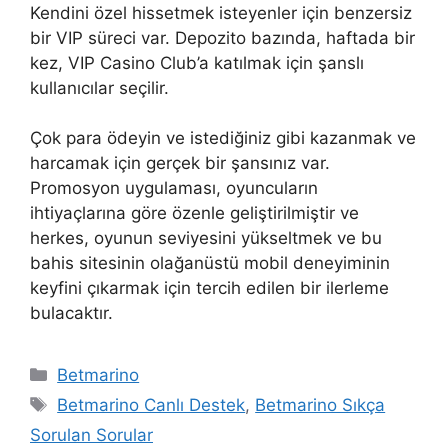
Kendini özel hissetmek isteyenler için benzersiz
bir VIP süreci var. Depozito bazında, haftada bir
kez, VIP Casino Club’a katılmak için şanslı
kullanıcılar seçilir.
Çok para ödeyin ve istediğiniz gibi kazanmak ve
harcamak için gerçek bir şansınız var.
Promosyon uygulaması, oyuncuların
ihtiyaçlarına göre özenle geliştirilmiştir ve
herkes, oyunun seviyesini yükseltmek ve bu
bahis sitesinin olağanüstü mobil deneyiminin
keyfini çıkarmak için tercih edilen bir ilerleme
bulacaktır.
Kategoriler
Betmarino
Etiketler
Betmarino Canlı Destek
,
Betmarino Sıkça
Sorulan Sorular