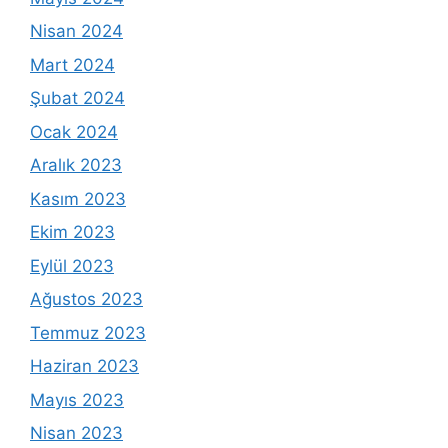
Nisan 2024
Mart 2024
Şubat 2024
Ocak 2024
Aralık 2023
Kasım 2023
Ekim 2023
Eylül 2023
Ağustos 2023
Temmuz 2023
Haziran 2023
Mayıs 2023
Nisan 2023