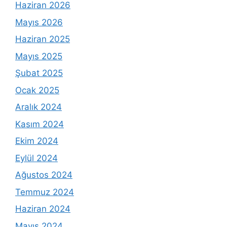
Haziran 2026
Mayıs 2026
Haziran 2025
Mayıs 2025
Şubat 2025
Ocak 2025
Aralık 2024
Kasım 2024
Ekim 2024
Eylül 2024
Ağustos 2024
Temmuz 2024
Haziran 2024
Mayıs 2024