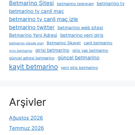
Betmarino Sitesi
betmarino tv
betmarino telegram
betmarino tv canli maç
betmarino tv canli maç izle
betmarino twitter
betmarino web sitesi
Betmarino Yeni Adresi
betmarino yeni giris
Betmarino Şikayet
canli betmarino
betmarino yüksek oran
girisi betmarino
giris yap betmarino
giris betmarino
güncel betmarino
güncel adresi betmarino
kayit betmarino
yeni giris betmarino
Arşivler
Ağustos 2026
Temmuz 2026