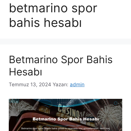
betmarino spor
bahis hesabı
Betmarino Spor Bahis
Hesabı
Temmuz 13, 2024
Yazarı:
admin