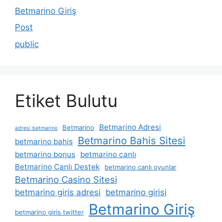
Betmarino Giriş
Post
public
Etiket Bulutu
Betmarino Adresi
Betmarino
adresi betmarino
Betmarino Bahis Sitesi
betmarino bahis
betmarino bonus
betmarino canlı
Betmarino Canlı Destek
betmarino canlı oyunlar
Betmarino Casino Sitesi
betmarino giris adresi
betmarino girisi
Betmarino Giriş
betmarino giris twitter