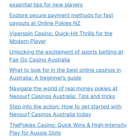
essential tips for new players
Explore secure payment methods for fast
payouts at Online Pokies NZ
Viperspin Casino: Quick‑Hit Thrills for the
Modern Player
Unlocking the excitement of sports betting at
Fair Go Casino Australia
What to look for in the best online casinos in
Australia: A beginner’s guide
Navigate the world of real money pokies at
Neosurf Casinos Australia: Tips and tricks
Step into the action: How to get started with
Neosurf Casinos Australia today
ThePokies Casino: Quick Wins & High‑Intensity
Play for Aussie Slots