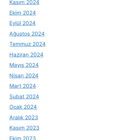
Kasım 2024
Ekim 2024
Eylül 2024
Ağustos 2024
Temmuz 2024
Haziran 2024
Mayıs 2024
Nisan 2024
Mart 2024
Şubat 2024
Ocak 2024
Aralık 2023
Kasım 2023
Ekim 2023