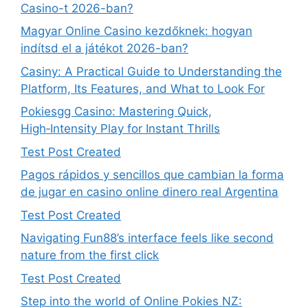
Casino-t 2026-ban?
Magyar Online Casino kezdőknek: hogyan
indítsd el a játékot 2026-ban?
Casiny: A Practical Guide to Understanding the
Platform, Its Features, and What to Look For
Pokiesgg Casino: Mastering Quick,
High‑Intensity Play for Instant Thrills
Test Post Created
Pagos rápidos y sencillos que cambian la forma
de jugar en casino online dinero real Argentina
Test Post Created
Navigating Fun88’s interface feels like second
nature from the first click
Test Post Created
Step into the world of Online Pokies NZ: