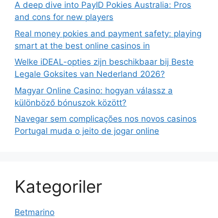
A deep dive into PayID Pokies Australia: Pros
and cons for new players
Real money pokies and payment safety: playing
smart at the best online casinos in
Welke iDEAL-opties zijn beschikbaar bij Beste
Legale Goksites van Nederland 2026?
Magyar Online Casino: hogyan válassz a
különböző bónuszok között?
Navegar sem complicações nos novos casinos
Portugal muda o jeito de jogar online
Kategoriler
Betmarino