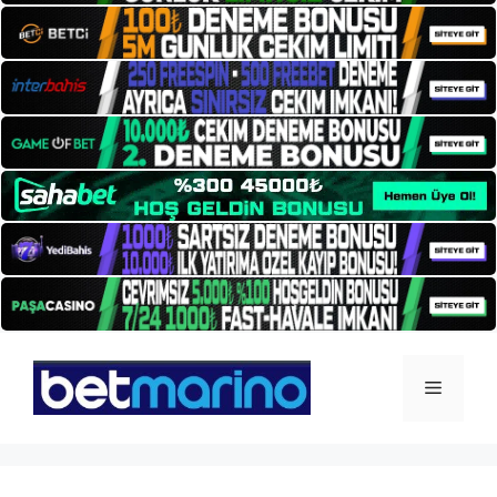
İçeriğe
atla
Menü