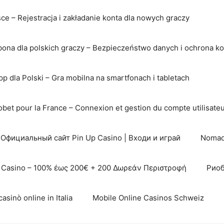
ce – Rejestracja i zakładanie konta dla nowych graczy
bona dla polskich graczy – Bezpieczeństwo danych i ochrona ko
p dla Polski – Gra mobilna na smartfonach i tabletach
obet pour la France – Connexion et gestion du compte utilisate
 Официальный сайт Pin Up Casino | Входи и играй
Nomad
 Casino – 100% έως 200€ + 200 Δωρεάν Περιστροφή
Риоб
asinò online in Italia
Mobile Online Casinos Schweiz