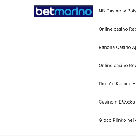
NB Casino w Pols
Online casino Ra
Rabona Casino Ap
Online casino Ro
Пин Ап Казино –
Casinoin Ελλάδα
Gioco Plinko nei c