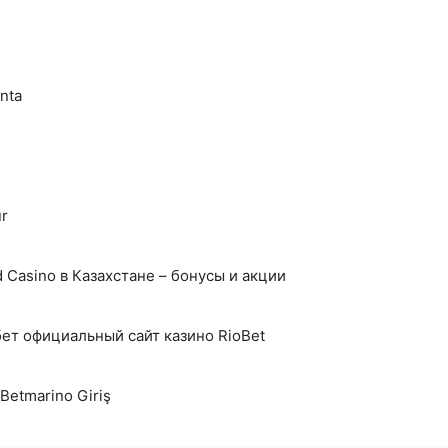
nta
ur
 Casino в Казахстане – бонусы и акции
ет официальный сайт казино RioBet
Betmarino Giriş