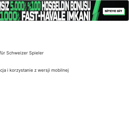
ür Schweizer Spieler
ja i korzystanie z wersji mobilnej