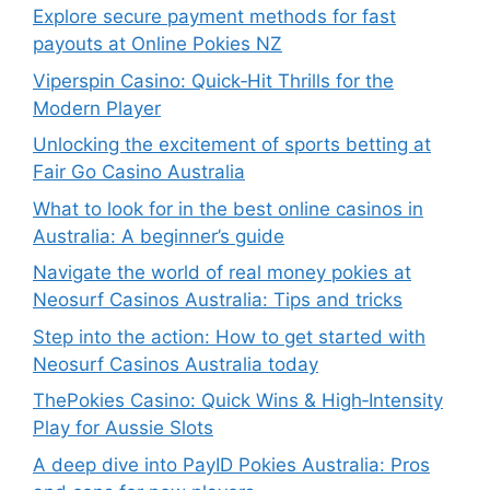
Explore secure payment methods for fast
payouts at Online Pokies NZ
Viperspin Casino: Quick‑Hit Thrills for the
Modern Player
Unlocking the excitement of sports betting at
Fair Go Casino Australia
What to look for in the best online casinos in
Australia: A beginner’s guide
Navigate the world of real money pokies at
Neosurf Casinos Australia: Tips and tricks
Step into the action: How to get started with
Neosurf Casinos Australia today
ThePokies Casino: Quick Wins & High‑Intensity
Play for Aussie Slots
A deep dive into PayID Pokies Australia: Pros