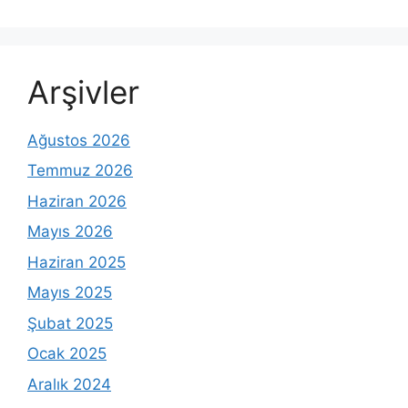
Arşivler
Ağustos 2026
Temmuz 2026
Haziran 2026
Mayıs 2026
Haziran 2025
Mayıs 2025
Şubat 2025
Ocak 2025
Aralık 2024