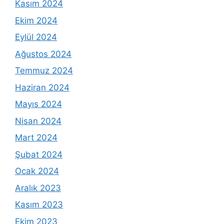
Kasım 2024
Ekim 2024
Eylül 2024
Ağustos 2024
Temmuz 2024
Haziran 2024
Mayıs 2024
Nisan 2024
Mart 2024
Şubat 2024
Ocak 2024
Aralık 2023
Kasım 2023
Ekim 2023