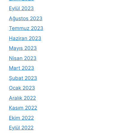
Eylül 2023
Ağustos 2023
Temmuz 2023
Haziran 2023
Mayıs 2023
Nisan 2023
Mart 2023
Şubat 2023
Ocak 2023
Aralık 2022
Kasım 2022
Ekim 2022
Eylül 2022