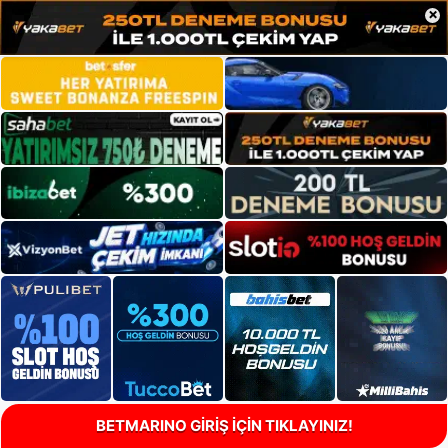
×
BETMARINO GİRİŞ İÇİN TIKLAYINIZ!