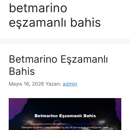
betmarino
eşzamanlı bahis
Betmarino Eşzamanlı
Bahis
Mayıs 16, 2026
Yazarı:
admin