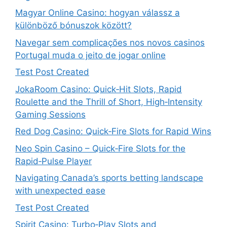
Magyar Online Casino: hogyan válassz a
különböző bónuszok között?
Navegar sem complicações nos novos casinos
Portugal muda o jeito de jogar online
Test Post Created
JokaRoom Casino: Quick‑Hit Slots, Rapid
Roulette and the Thrill of Short, High‑Intensity
Gaming Sessions
Red Dog Casino: Quick‑Fire Slots for Rapid Wins
Neo Spin Casino – Quick‑Fire Slots for the
Rapid‑Pulse Player
Navigating Canada’s sports betting landscape
with unexpected ease
Test Post Created
Spirit Casino: Turbo‑Play Slots and