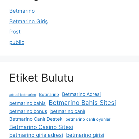
Betmarino
Betmarino Giriş
Post
public
Etiket Bulutu
Betmarino Adresi
Betmarino
adresi betmarino
Betmarino Bahis Sitesi
betmarino bahis
betmarino bonus
betmarino canlı
Betmarino Canlı Destek
betmarino canlı oyunlar
Betmarino Casino Sitesi
betmarino giris adresi
betmarino girisi