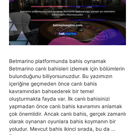
Betmarino platformunda bahis oynamak
Betmarino canlı bahisleri izlemek için bölümlerin
bulunduğunu biliyorsunuzdur. Bu yazımızın
içeriğine geçmeden önce canlı bahis
kavramından bahsederek bir temel
oluşturmakta fayda var. İlk canlı bahisinizi
yapmadan önce canlı bahis kavramını anlamak
çok önemlidir. Ancak canlı bahis, gerçek zamanlı
olarak oynanan oyunlara bahis koymanın bir
yoludur. Mevcut bahis ikinci sırada, bu da …