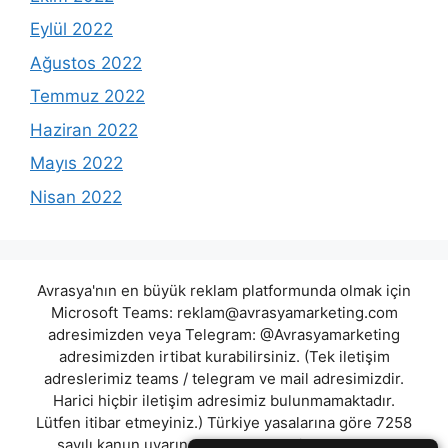
Eylül 2022
Ağustos 2022
Temmuz 2022
Haziran 2022
Mayıs 2022
Nisan 2022
Avrasya'nın en büyük reklam platformunda olmak için
Microsoft Teams:
reklam@avrasyamarketing.com
adresimizden veya Telegram: @Avrasyamarketing
adresimizden irtibat kurabilirsiniz. (Tek iletişim
adreslerimiz teams / telegram ve mail adresimizdir.
Harici hiçbir iletişim adresimiz bulunmamaktadır.
Lütfen itibar etmeyiniz.) Türkiye yasalarına göre 7258
sayılı kanun uyarınca yasa dışı bahis oynamanın