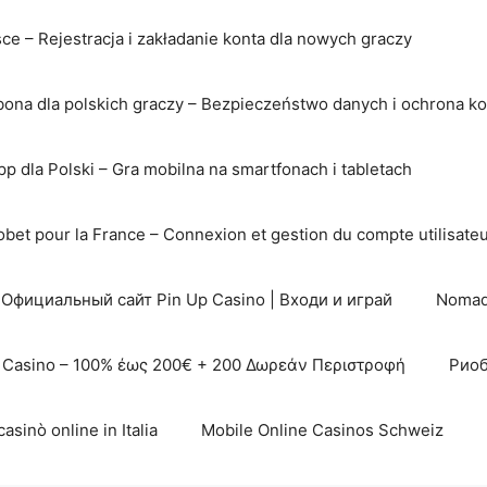
ce – Rejestracja i zakładanie konta dla nowych graczy
bona dla polskich graczy – Bezpieczeństwo danych i ochrona ko
p dla Polski – Gra mobilna na smartfonach i tabletach
obet pour la France – Connexion et gestion du compte utilisate
 Официальный сайт Pin Up Casino | Входи и играй
Nomad
 Casino – 100% έως 200€ + 200 Δωρεάν Περιστροφή
Риоб
asinò online in Italia
Mobile Online Casinos Schweiz