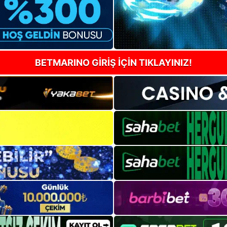
BETMARINO GİRİŞ İÇİN TIKLAYINIZ!