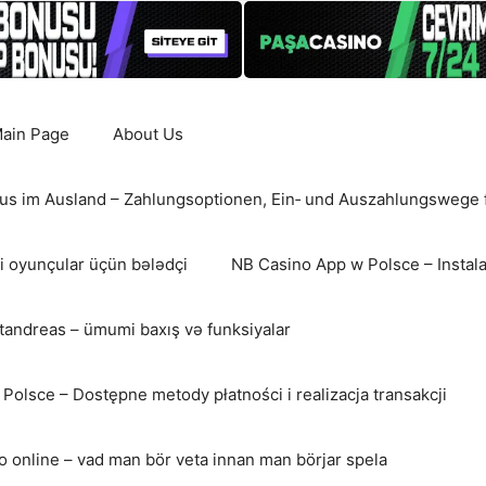
ain Page
About Us
s im Ausland – Zahlungsoptionen, Ein‑ und Auszahlungswege f
i oyunçular üçün bələdçi
NB Casino App w Polsce – Instalac
tandreas – ümumi baxış və funksiyalar
Polsce – Dostępne metody płatności i realizacja transakcji
o online – vad man bör veta innan man börjar spela