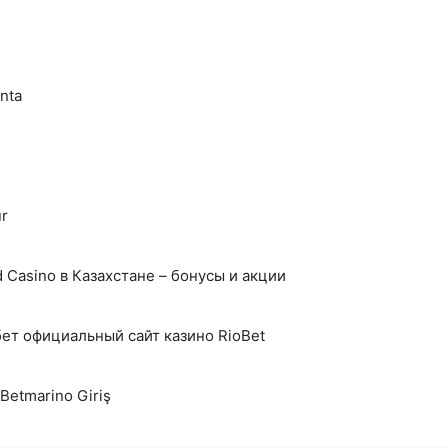
nta
ur
 Casino в Казахстане – бонусы и акции
ет официальный сайт казино RioBet
Betmarino Giriş