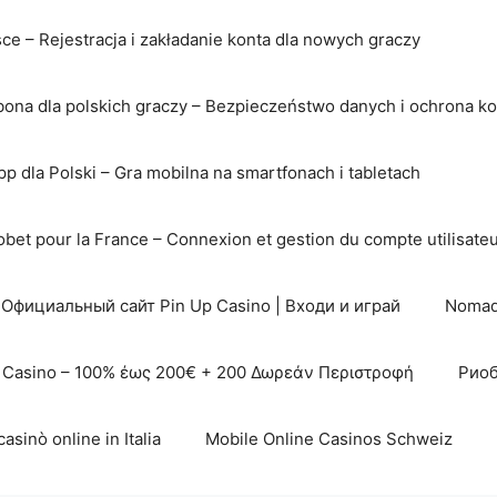
ce – Rejestracja i zakładanie konta dla nowych graczy
bona dla polskich graczy – Bezpieczeństwo danych i ochrona ko
p dla Polski – Gra mobilna na smartfonach i tabletach
obet pour la France – Connexion et gestion du compte utilisate
 Официальный сайт Pin Up Casino | Входи и играй
Nomad
 Casino – 100% έως 200€ + 200 Δωρεάν Περιστροφή
Риоб
asinò online in Italia
Mobile Online Casinos Schweiz