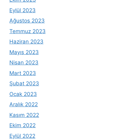
Eylül 2023
Ağustos 2023
Temmuz 2023
Haziran 2023
Mayıs 2023
Nisan 2023
Mart 2023
Şubat 2023
Ocak 2023
Aralık 2022
Kasım 2022
Ekim 2022
Eylül 2022