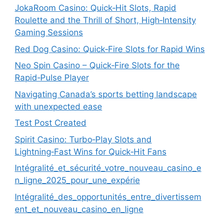
JokaRoom Casino: Quick‑Hit Slots, Rapid
Roulette and the Thrill of Short, High‑Intensity
Gaming Sessions
Red Dog Casino: Quick‑Fire Slots for Rapid Wins
Neo Spin Casino – Quick‑Fire Slots for the
Rapid‑Pulse Player
Navigating Canada’s sports betting landscape
with unexpected ease
Test Post Created
Spirit Casino: Turbo‑Play Slots and
Lightning‑Fast Wins for Quick‑Hit Fans
Intégralité_et_sécurité_votre_nouveau_casino_e
n_ligne_2025_pour_une_expérie
Intégralité_des_opportunités_entre_divertissem
ent_et_nouveau_casino_en_ligne