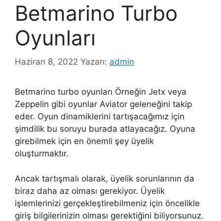
Betmarino Turbo
Oyunları
Haziran 8, 2022
Yazarı:
admin
Betmarino turbo oyunları Örneğin Jetx veya
Zeppelin gibi oyunlar Aviator geleneğini takip
eder. Oyun dinamiklerini tartışacağımız için
şimdilik bu soruyu burada atlayacağız. Oyuna
girebilmek için en önemli şey üyelik
oluşturmaktır.
Ancak tartışmalı olarak, üyelik sorunlarının da
biraz daha az olması gerekiyor. Üyelik
işlemlerinizi gerçekleştirebilmeniz için öncelikle
giriş bilgilerinizin olması gerektiğini biliyorsunuz.