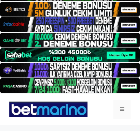
İçeriğe
atla
Menü