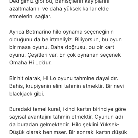
Dediğimiz gibi bu, bahisçilerin kayıplarını
azaltmalarını ve daha yüksek karlar elde
etmelerini sağlar.
Ayrıca Betmarino hilo oynama seçeneğinin
olduğunu da belirtmeliyiz. Biliyorsun, bu oyun
bir masa oyunu. Daha doğrusu, bu bir kart
oyunu. Çeşitleri var. En çok oynanan seçenek
Omaha Hi Lo’dur.
Bir hit olarak, Hi Lo oyunu tahmine dayalıdır.
Bahis, krupiyenin elini tahmin etmektir. Bir nevi
blackjack gibi.
Buradaki temel kural, ikinci kartın birinciye göre
sayısal avantajını tahmin etmektir. Oyunun adı
da buradan gelmektedir. Hilo şeklini Yüksek-
Düşük olarak benimser. Bir sonraki kartın düşük