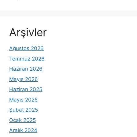
Arşivler
Ağustos 2026
Temmuz 2026
Haziran 2026
Mayıs 2026
Haziran 2025
Mayıs 2025
Şubat 2025
Ocak 2025
Aralık 2024