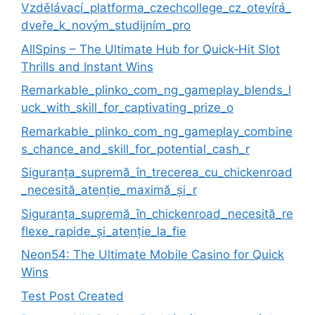
Vzdělávací_platforma_czechcollege_cz_otevírá_
dveře_k_novým_studijním_pro
AllSpins – The Ultimate Hub for Quick‑Hit Slot
Thrills and Instant Wins
Remarkable_plinko_com_ng_gameplay_blends_l
uck_with_skill_for_captivating_prize_o
Remarkable_plinko_com_ng_gameplay_combine
s_chance_and_skill_for_potential_cash_r
Siguranța_supremă_în_trecerea_cu_chickenroad
_necesită_atenție_maximă_și_r
Siguranța_supremă_în_chickenroad_necesită_re
flexe_rapide_și_atenție_la_fie
Neon54: The Ultimate Mobile Casino for Quick
Wins
Test Post Created