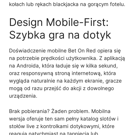
kołach lub rękach blackjacka na gorącym fotelu.
Design Mobile-First:
Szybka gra na dotyk
Doświadczenie mobilne Bet On Red opiera się
na potrzebie prędkości użytkownika. Z aplikacją
na Androida, która ładuje się w kilka sekund,
oraz responsywną stroną internetową, która
wygląda naturalnie na każdym ekranie, gracze
mogą od razu przejść do akcji z dowolnego
urządzenia.
Brak pobierania? Żaden problem. Mobilna
wersja oferuje ten sam pełny katalog slotów i
stołów live z kontrolkami dotykowymi, które
reagują natychmiast na tapnięcia lub