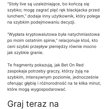
“Stoły live są uzależniające, bo kończą się
szybko; mogę zagrać pięć ręk blackjacka przed
lunchem,” dodaje inny użytkownik, który polega
na szybkim podejmowaniu decyzji.
“Wypłata kryptowalutowa była natychmiastowa
po moim ostatnim spinie,” relacjonuje ktoś, kto
ceni szybki przepływ pieniędzy równie mocno
jak szybkie granie.
Te fragmenty pokazują, jak Bet On Red
zaspokaja potrzeby graczy, którzy żyją na
szybkim, intensywnym poziomie, jednocześnie
oferując głębię i różnorodność na te kilka minut,
które mogą wygospodarować.
Graj teraz na