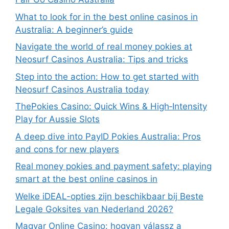
What to look for in the best online casinos in
Australia: A beginner’s guide
Navigate the world of real money pokies at
Neosurf Casinos Australia: Tips and tricks
Step into the action: How to get started with
Neosurf Casinos Australia today
ThePokies Casino: Quick Wins & High‑Intensity
Play for Aussie Slots
A deep dive into PayID Pokies Australia: Pros
and cons for new players
Real money pokies and payment safety: playing
smart at the best online casinos in
Welke iDEAL-opties zijn beschikbaar bij Beste
Legale Goksites van Nederland 2026?
Magyar Online Casino: hogyan válassz a