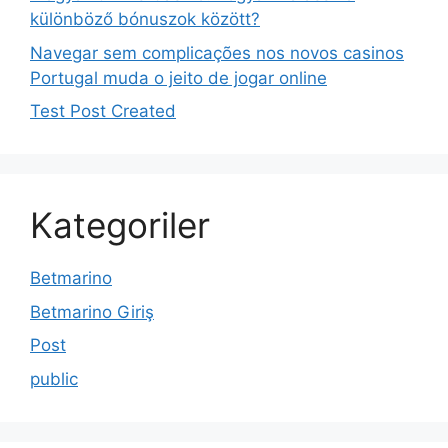
különböző bónuszok között?
Navegar sem complicações nos novos casinos
Portugal muda o jeito de jogar online
Test Post Created
Kategoriler
Betmarino
Betmarino Giriş
Post
public