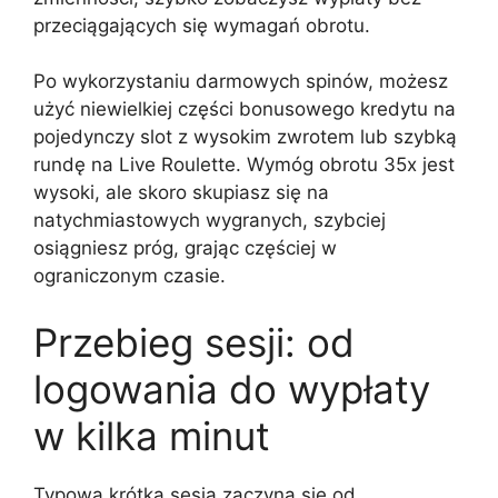
przeciągających się wymagań obrotu.
Po wykorzystaniu darmowych spinów, możesz
użyć niewielkiej części bonusowego kredytu na
pojedynczy slot z wysokim zwrotem lub szybką
rundę na Live Roulette. Wymóg obrotu 35x jest
wysoki, ale skoro skupiasz się na
natychmiastowych wygranych, szybciej
osiągniesz próg, grając częściej w
ograniczonym czasie.
Przebieg sesji: od
logowania do wypłaty
w kilka minut
Typowa krótka sesja zaczyna się od