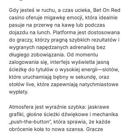
Gdy jesteś w ruchu, a czas ucieka, Bet On Red
casino oferuje migawkę emocji, która idealnie
pasuje na przerwę na kawę lub podczas
dojazdu na lunch. Platforma jest dostosowana
do graczy, którzy pragną szybkich rezultatów i
wygranych napędzanych adrenaliną bez
długiego zobowiązania. Od momentu
zalogowania się, interfejs wyświetla jasną
ścieżkę do tytułów o wysokiej energii—slotów,
które uruchamiają bębny w sekundę, oraz
stołów live, które zapewniają natychmiastowe
wypłaty.
Atmosfera jest wyraźnie szybka: jaskrawe
grafiki, głośne ścieżki dźwiękowe i mechanika
„push‑the‑button”, która sprawia, że każde
obrócenie koła to nowa szansa. Gracze