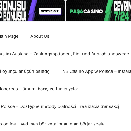
ain Page
About Us
s im Ausland – Zahlungsoptionen, Ein‑ und Auszahlungswege f
i oyunçular üçün bələdçi
NB Casino App w Polsce – Instalac
tandreas – ümumi baxış və funksiyalar
Polsce – Dostępne metody płatności i realizacja transakcji
o online – vad man bör veta innan man börjar spela