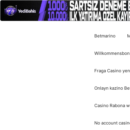
İçeriğe
atla
Betmarino
M
Willkommensbonu
Fraga Casino yen
Onlayn kazino Be
Casino Rabona w 
No account casin