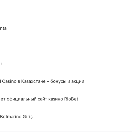
nta
ur
 Casino в Казахстане – бонусы и акции
ет официальный сайт казино RioBet
Betmarino Giriş