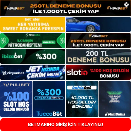
×
BETMARINO GİRİŞ İÇİN TIKLAYINIZ!