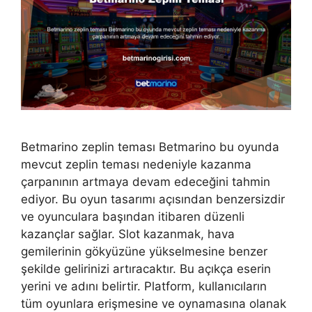
Betmarino zeplin teması Betmarino bu oyunda
mevcut zeplin teması nedeniyle kazanma
çarpanının artmaya devam edeceğini tahmin
ediyor. Bu oyun tasarımı açısından benzersizdir
ve oyunculara başından itibaren düzenli
kazançlar sağlar. Slot kazanmak, hava
gemilerinin gökyüzüne yükselmesine benzer
şekilde gelirinizi artıracaktır. Bu açıkça eserin
yerini ve adını belirtir. Platform, kullanıcıların
tüm oyunlara erişmesine ve oynamasına olanak