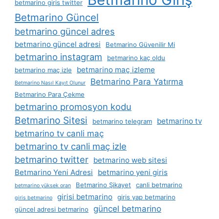
betmarino giris twitter
Betmarino Güncel
betmarino güncel adres
betmarino güncel adresi
Betmarino Güvenilir Mi
betmarino instagram
betmarino kaç oldu
betmarino maç izleme
betmarino maç izle
Betmarino Para Yatırma
Betmarino Nasıl Kayıt Olunur
Betmarino Para Çekme
betmarino promosyon kodu
Betmarino Sitesi
betmarino tv
betmarino telegram
betmarino tv canli maç
betmarino tv canli maç izle
betmarino twitter
betmarino web sitesi
Betmarino Yeni Adresi
betmarino yeni giris
Betmarino Şikayet
canli betmarino
betmarino yüksek oran
girisi betmarino
giris yap betmarino
giris betmarino
güncel betmarino
güncel adresi betmarino