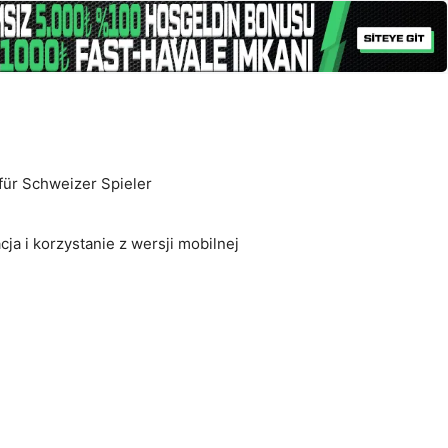
ür Schweizer Spieler
ja i korzystanie z wersji mobilnej