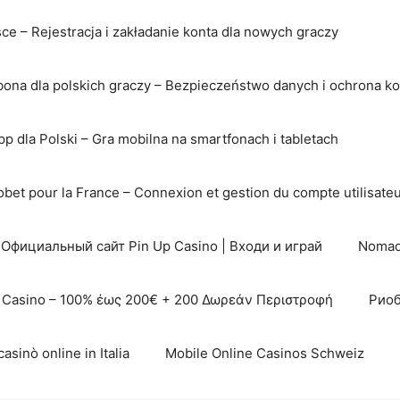
ce – Rejestracja i zakładanie konta dla nowych graczy
bona dla polskich graczy – Bezpieczeństwo danych i ochrona ko
p dla Polski – Gra mobilna na smartfonach i tabletach
obet pour la France – Connexion et gestion du compte utilisate
 Официальный сайт Pin Up Casino | Входи и играй
Nomad
 Casino – 100% έως 200€ + 200 Δωρεάν Περιστροφή
Риоб
asinò online in Italia
Mobile Online Casinos Schweiz