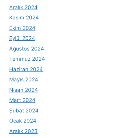
Aralık 2024
Kasım 2024
Ekim 2024
Eylül 2024
Ağustos 2024
Temmuz 2024
Haziran 2024
Mayıs 2024
Nisan 2024
Mart 2024
Şubat 2024
Ocak 2024
Aralık 2023