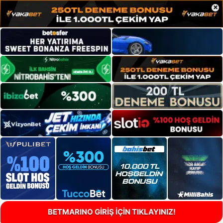
×
BETMARINO GİRİŞ İÇİN TIKLAYINIZ!