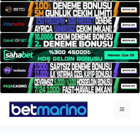
İçeriğe
atla
Menü