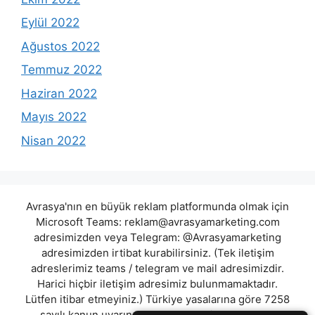
Eylül 2022
Ağustos 2022
Temmuz 2022
Haziran 2022
Mayıs 2022
Nisan 2022
Avrasya'nın en büyük reklam platformunda olmak için
Microsoft Teams:
reklam@avrasyamarketing.com
adresimizden veya Telegram: @Avrasyamarketing
adresimizden irtibat kurabilirsiniz. (Tek iletişim
adreslerimiz teams / telegram ve mail adresimizdir.
Harici hiçbir iletişim adresimiz bulunmamaktadır.
Lütfen itibar etmeyiniz.) Türkiye yasalarına göre 7258
sayılı kanun uyarınca yasa dışı bahis oynamanın