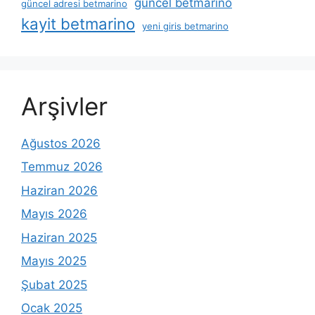
güncel betmarino
güncel adresi betmarino
kayit betmarino
yeni giris betmarino
Arşivler
Ağustos 2026
Temmuz 2026
Haziran 2026
Mayıs 2026
Haziran 2025
Mayıs 2025
Şubat 2025
Ocak 2025