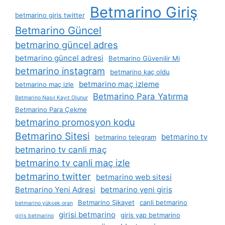
Betmarino Giriş
betmarino giris twitter
Betmarino Güncel
betmarino güncel adres
betmarino güncel adresi
Betmarino Güvenilir Mi
betmarino instagram
betmarino kaç oldu
betmarino maç izleme
betmarino maç izle
Betmarino Para Yatırma
Betmarino Nasıl Kayıt Olunur
Betmarino Para Çekme
betmarino promosyon kodu
Betmarino Sitesi
betmarino tv
betmarino telegram
betmarino tv canli maç
betmarino tv canli maç izle
betmarino twitter
betmarino web sitesi
Betmarino Yeni Adresi
betmarino yeni giris
Betmarino Şikayet
canli betmarino
betmarino yüksek oran
girisi betmarino
giris yap betmarino
giris betmarino