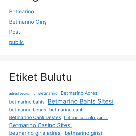
Betmarino
Betmarino Giriş
Post
public
Etiket Bulutu
Betmarino Adresi
Betmarino
adresi betmarino
Betmarino Bahis Sitesi
betmarino bahis
betmarino bonus
betmarino canlı
Betmarino Canlı Destek
betmarino canlı oyunlar
Betmarino Casino Sitesi
betmarino giris adresi
betmarino girisi