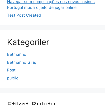
Navegar sem complicações nos novos casinos
Portugal muda o jeito de jogar online
Test Post Created
Kategoriler
Betmarino
Betmarino Giriş
Post
public
Etiket Bulutu