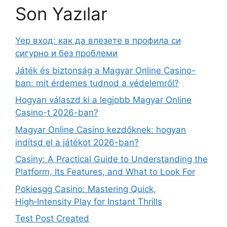
Son Yazılar
Yep вход: как да влезете в профила си
сигурно и без проблеми
Játék és biztonság a Magyar Online Casino-
ban: mit érdemes tudnod a védelemről?
Hogyan válaszd ki a legjobb Magyar Online
Casino-t 2026-ban?
Magyar Online Casino kezdőknek: hogyan
indítsd el a játékot 2026-ban?
Casiny: A Practical Guide to Understanding the
Platform, Its Features, and What to Look For
Pokiesgg Casino: Mastering Quick,
High‑Intensity Play for Instant Thrills
Test Post Created