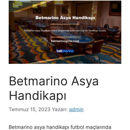
Betmarino Asya
Handikapı
Temmuz 15, 2023
Yazarı:
admin
Betmarino asya handikapı futbol maçlarında