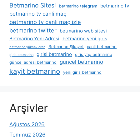
Betmarino Sitesi
betmarino tv
betmarino telegram
betmarino tv canli maç
betmarino tv canli maç izle
betmarino twitter
betmarino web sitesi
Betmarino Yeni Adresi
betmarino yeni giris
Betmarino Şikayet
canli betmarino
betmarino yüksek oran
girisi betmarino
giris yap betmarino
giris betmarino
güncel betmarino
güncel adresi betmarino
kayit betmarino
yeni giris betmarino
Arşivler
Ağustos 2026
Temmuz 2026