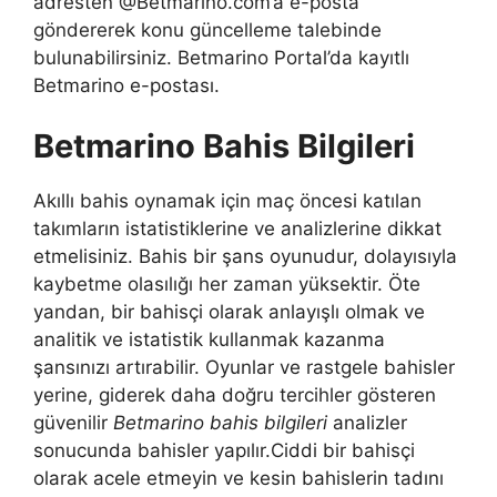
adresten @Betmarino.com’a e-posta
göndererek konu güncelleme talebinde
bulunabilirsiniz. Betmarino Portal’da kayıtlı
Betmarino e-postası.
Betmarino Bahis Bilgileri
Akıllı bahis oynamak için maç öncesi katılan
takımların istatistiklerine ve analizlerine dikkat
etmelisiniz. Bahis bir şans oyunudur, dolayısıyla
kaybetme olasılığı her zaman yüksektir. Öte
yandan, bir bahisçi olarak anlayışlı olmak ve
analitik ve istatistik kullanmak kazanma
şansınızı artırabilir. Oyunlar ve rastgele bahisler
yerine, giderek daha doğru tercihler gösteren
güvenilir
Betmarino bahis bilgileri
analizler
sonucunda bahisler yapılır.Ciddi bir bahisçi
olarak acele etmeyin ve kesin bahislerin tadını