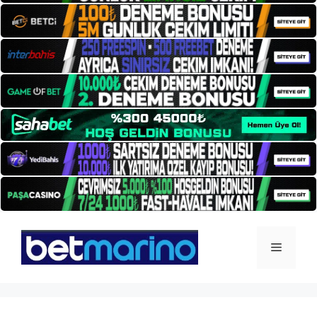
İçeriğe
atla
Menü